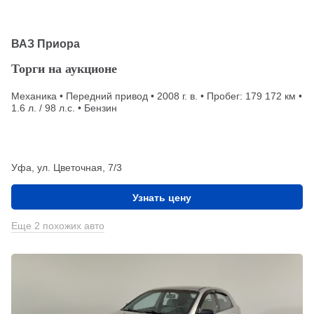
ВАЗ Приора
Торги на аукционе
Механика • Передний привод • 2008 г. в. • Пробег: 179 172 км •
1.6 л. / 98 л.с. • Бензин
Уфа, ул. Цветочная, 7/3
Узнать цену
Еще 2 похожих авто