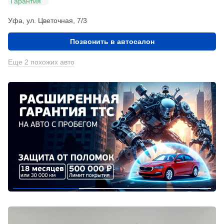
Гарантия
Уфа, ул. Цветочная, 7/3
Позвонить в автосалон
Еще 2 похожих авто