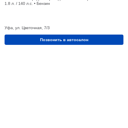
1.8 л. / 140 л.с. • Бензин
Уфа, ул. Цветочная, 7/3
Позвонить в автосалон