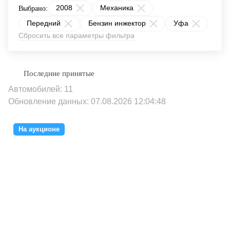
2008
Механика
Выбрано:
Передний
Бензин инжектор
Уфа
Сбросить все параметры фильтра
Автомобилей: 11
Обновление данных: 07.08.2026 12:04:48
На аукционе