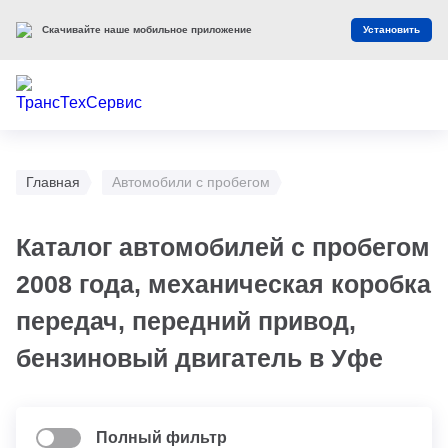
Скачивайте наше мобильное приложение
Установить
Главная
Автомобили с пробегом
Каталог автомобилей с пробегом
2008 года, механическая коробка
передач, передний привод,
бензиновый двигатель в Уфе
Полный фильтр