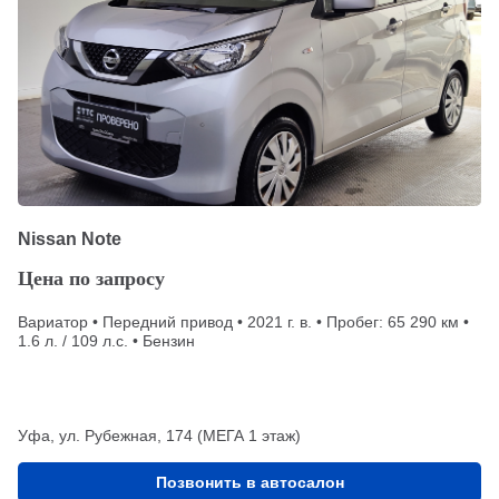
Nissan Note
Цена по запросу
Вариатор • Передний привод • 2021 г. в. • Пробег: 65 290 км •
1.6 л. / 109 л.с. • Бензин
Уфа, ул. Рубежная, 174 (МЕГА 1 этаж)
Позвонить в автосалон