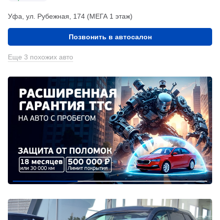
Уфа, ул. Рубежная, 174 (МЕГА 1 этаж)
Позвонить в автосалон
Еще 3 похожих авто