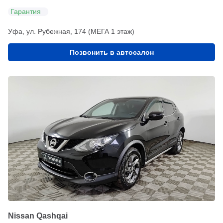
Гарантия
Уфа, ул. Рубежная, 174 (МЕГА 1 этаж)
Позвонить в автосалон
Nissan Qashqai