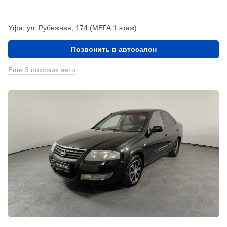
Уфа, ул. Рубежная, 174 (МЕГА 1 этаж)
Позвонить в автосалон
Еще 3 похожих авто