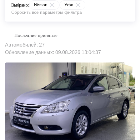
Nissan
Уфа
Выбрано:
Сбросить все параметры фильтра
Автомобилей: 27
Обновление данных: 09.08.2026 13:04:37