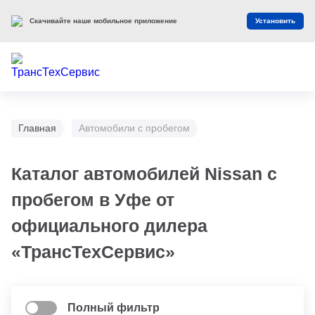
Оцените наш сайт
Оценить
Главная
Автомобили с пробегом
Каталог автомобилей Nissan с
пробегом в Уфе от
официального дилера
«ТрансТехСервис»
Полный фильтр