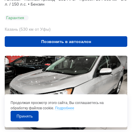
л. / 150 л.с. • Бензин
Гарантия
Казань (530 км от Уфы)
Позвонить в автосалон
Продолжая просмотр этого сайта, Вы соглашаетесь на
обработку файлов cookie.
Подробнее
Принять