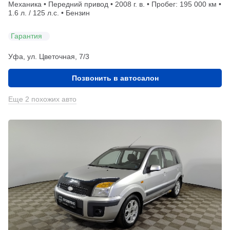
Механика • Передний привод • 2008 г. в. • Пробег: 195 000 км •
1.6 л. / 125 л.с. • Бензин
Гарантия
Уфа, ул. Цветочная, 7/3
Позвонить в автосалон
Еще 2 похожих авто