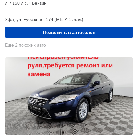
л. / 150 л.с. • Бензин
Уфа, ул. Рубежная, 174 (МЕГА 1 этаж)
Позвонить в автосалон
Еще 2 похожих авто