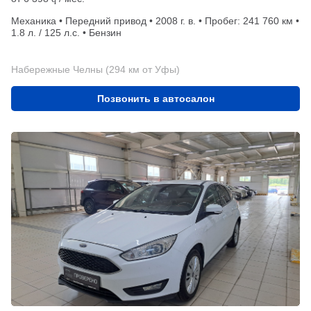
Механика • Передний привод • 2008 г. в. • Пробег: 241 760 км •
1.8 л. / 125 л.с. • Бензин
Набережные Челны (294 км от Уфы)
Позвонить в автосалон