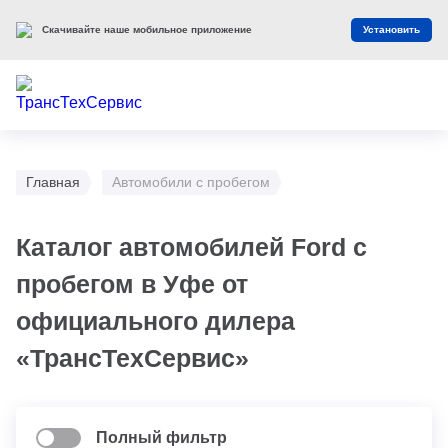
Оцените наш сайт
Оценить
Главная
Автомобили с пробегом
Каталог автомобилей Ford с
пробегом в Уфе от
официального дилера
«ТрансТехСервис»
Полный фильтр