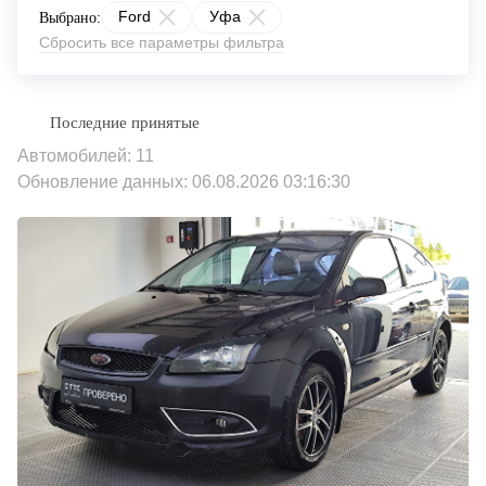
Ford
Уфа
Выбрано:
Сбросить все параметры фильтра
Автомобилей: 11
Обновление данных: 06.08.2026 03:16:30