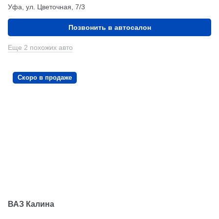
Уфа, ул. Цветочная, 7/3
Позвонить в автосалон
Еще 2 похожих авто
Скоро в продаже
ВАЗ Калина