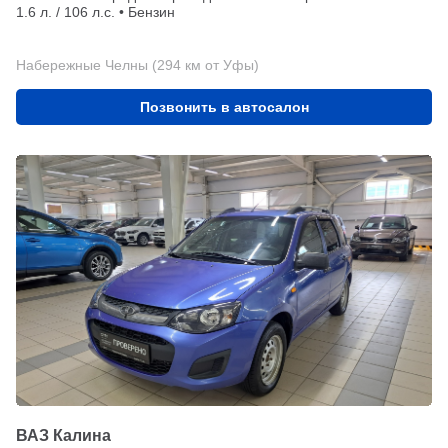
1.6 л. / 106 л.с. • Бензин
Набережные Челны (294 км от Уфы)
Позвонить в автосалон
ВАЗ Калина