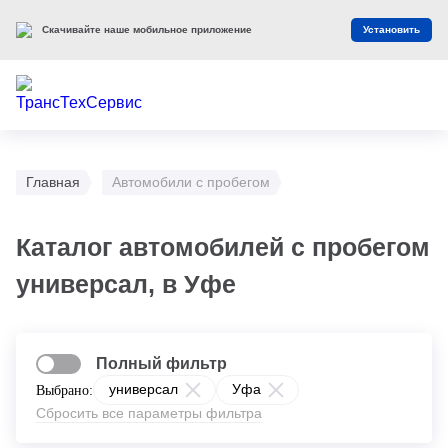
Оцените наш сайт
Оценить
Главная
Автомобили с пробегом
Каталог автомобилей с пробегом
универсал, в Уфе
Полный фильтр
универсал
Уфа
Выбрано:
Сбросить все параметры фильтра