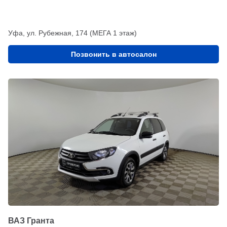
Уфа, ул. Рубежная, 174 (МЕГА 1 этаж)
Позвонить в автосалон
ВАЗ Гранта