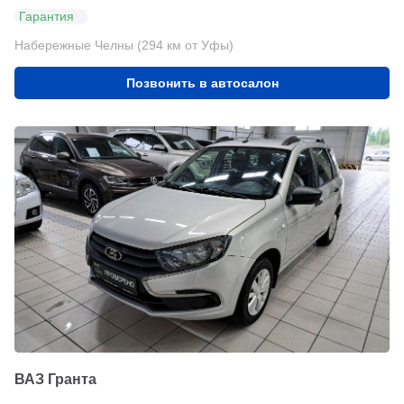
Гарантия
Набережные Челны (294 км от Уфы)
Позвонить в автосалон
ВАЗ Гранта