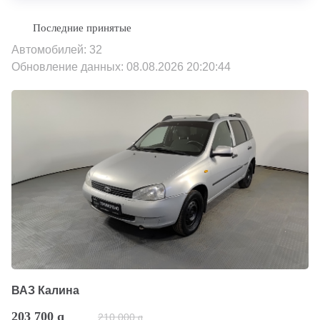
Автомобилей: 32
Обновление данных: 08.08.2026 20:20:44
ВАЗ Калина
203 700
q
210 000
q