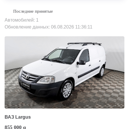
Автомобилей: 1
Обновление данных: 06.08.2026 11:36:11
ВАЗ Largus
855 000
q