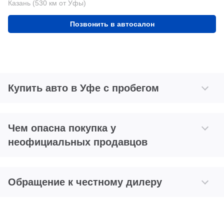
Казань (530 км от Уфы)
Позвонить в автосалон
Купить авто в Уфе с пробегом
Чем опасна покупка у
неофициальных продавцов
Обращение к честному дилеру