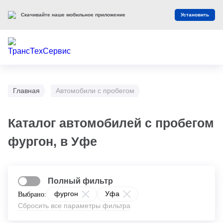
Скачивайте наше мобильное приложение
Установить
Главная
Автомобили с пробегом
Каталог автомобилей с пробегом
фургон, в Уфе
Полный фильтр
фургон
Уфа
Выбрано:
Сбросить все параметры фильтра