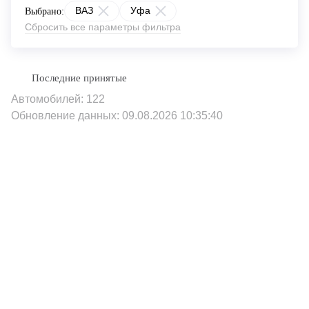
ВАЗ
Уфа
Выбрано:
Сбросить все параметры фильтра
Автомобилей: 122
Обновление данных: 09.08.2026 10:35:40