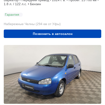
1.8 л. / 122 л.с. • Бензин
Гарантия
Набережные Челны (294 км от Уфы)
Позвонить в автосалон