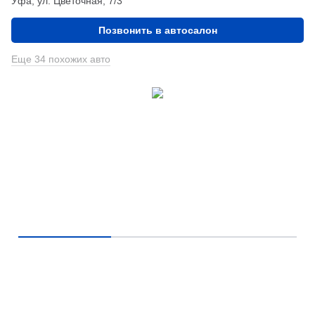
Уфа, ул. Цветочная, 7/3
Позвонить в автосалон
Еще 34 похожих авто