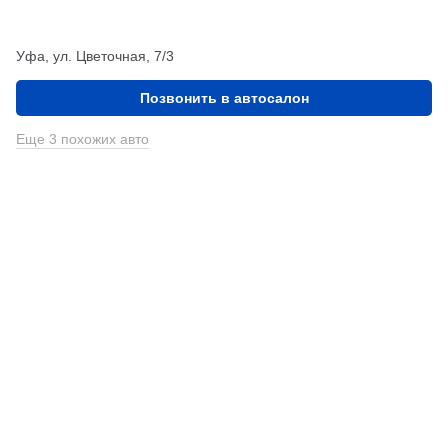
Уфа, ул. Цветочная, 7/3
Позвонить в автосалон
Еще 3 похожих авто