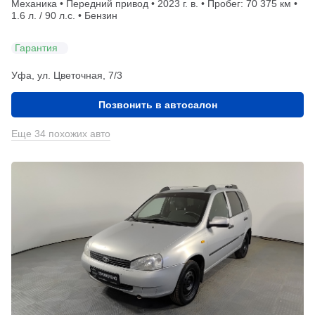
Механика • Передний привод • 2023 г. в. • Пробег: 70 375 км •
1.6 л. / 90 л.с. • Бензин
Гарантия
Уфа, ул. Цветочная, 7/3
Позвонить в автосалон
Еще 34 похожих авто