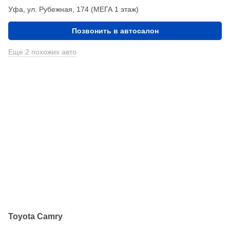
Уфа, ул. Рубежная, 174 (МЕГА 1 этаж)
Позвонить в автосалон
Еще 2 похожих авто
Toyota Camry