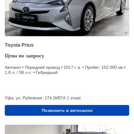
Toyota Prius
Цена по запросу
Автомат • Передний привод • 2017 г. в. • Пробег: 152 000 км •
1.8 л. / 98 л.с. • Гибридный
Уфа, ул. Рубежная, 174 (МЕГА 1 этаж)
Позвонить в автосалон