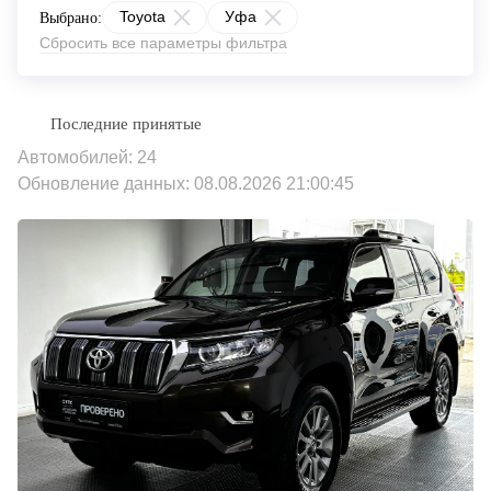
Toyota
Уфа
Выбрано:
Сбросить все параметры фильтра
Автомобилей: 24
Обновление данных: 08.08.2026 21:00:45