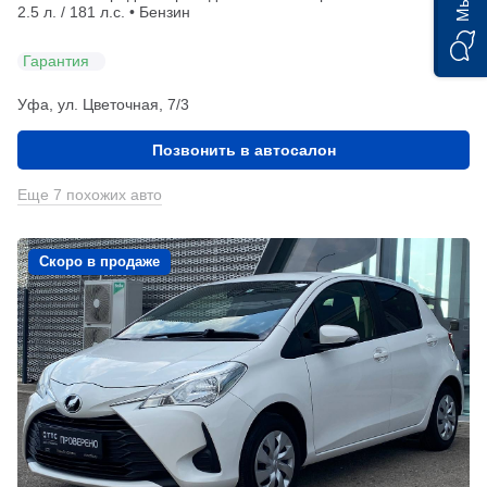
2.5 л. / 181 л.с. • Бензин
Гарантия
Уфа, ул. Цветочная, 7/3
Позвонить в автосалон
Еще 7 похожих авто
Скоро в продаже