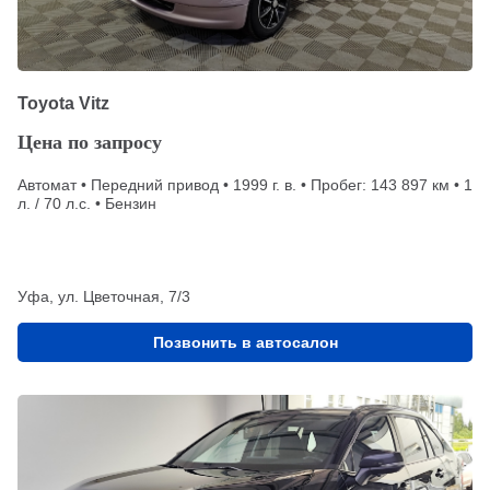
Toyota Vitz
Цена по запросу
Автомат • Передний привод • 1999 г. в. • Пробег: 143 897 км • 1
л. / 70 л.с. • Бензин
Уфа, ул. Цветочная, 7/3
Позвонить в автосалон