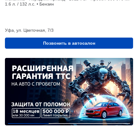
1.6 л. / 132 л.с. • Бензин
Уфа, ул. Цветочная, 7/3
Позвонить в автосалон