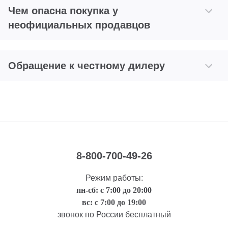
Чем опасна покупка у
неофициальных продавцов
Обращение к честному дилеру
8-800-700-49-26
Режим работы:
пн-сб: с 7:00 до 20:00
вс: с 7:00 до 19:00
звонок по России бесплатный