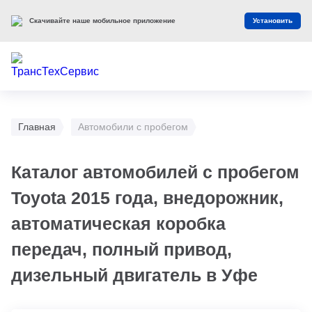
Скачивайте наше мобильное приложение
Установить
Главная
Автомобили с пробегом
Каталог автомобилей с пробегом
Toyota 2015 года, внедорожник,
автоматическая коробка
передач, полный привод,
дизельный двигатель в Уфе