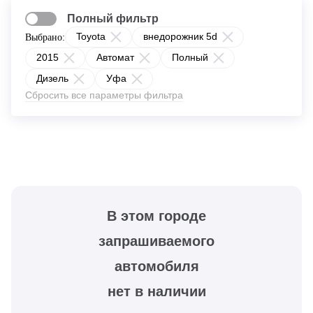
Полный фильтр
Toyota
внедорожник 5d
Выбрано:
2015
Автомат
Полный
Дизель
Уфа
Сбросить все параметры фильтра
В этом городе
запрашиваемого
автомобиля
нет в наличии