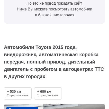
Но это не повод покидать сайт.
Ниже Вы можете посмотреть автомобили
в ближайших городах
Автомобили Toyota 2015 года,
внедорожник, автоматическая коробка
передач, полный привод, дизельный
двигатель с пробегом в автоцентрах ТТС
в других городах
+ 530 км
+ 680 км
2 предложения
1 предложение