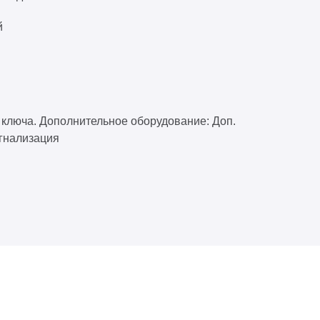
й
 ключа. Дополнительное оборудование: Доп.
гнализация