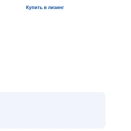
Купить в лизинг