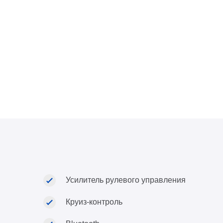
Усилитель рулевого управления
Круиз-контроль