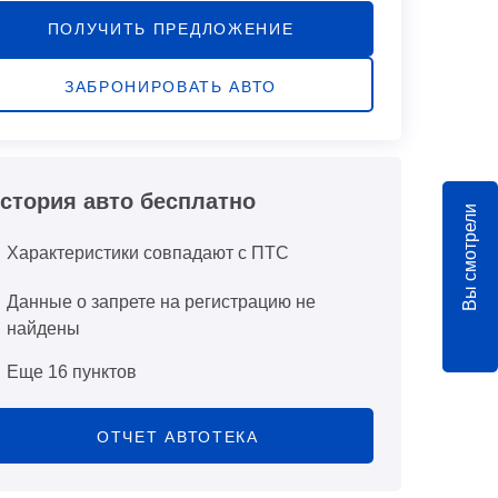
ПОЛУЧИТЬ ПРЕДЛОЖЕНИЕ
ЗАБРОНИРОВАТЬ АВТО
стория авто бесплатно
Вы смотрели
Характеристики совпадают с ПТС
Данные о запрете на регистрацию не
найдены
Еще 16 пунктов
ОТЧЕТ АВТОТЕКА