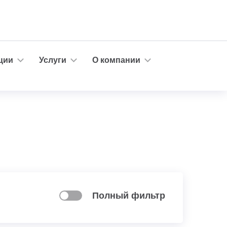
ции
Услуги
О компании
Полный фильтр