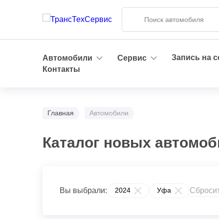
Запись на 
Автомобили
Сервис
Контакты
Главная
Автомобили
Каталог новых автомоби
Сбросит
Вы выбрали:
2024
Уфа