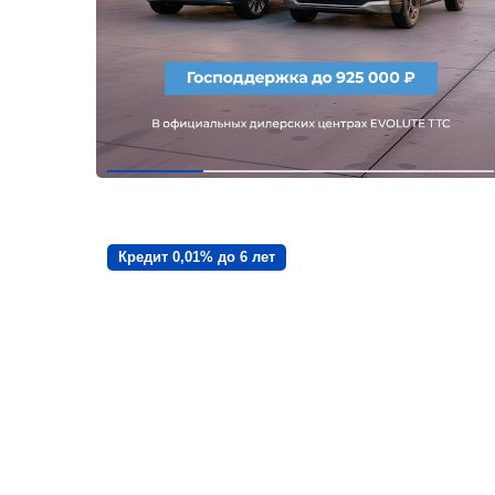
Кредит 0,01% до 6 лет