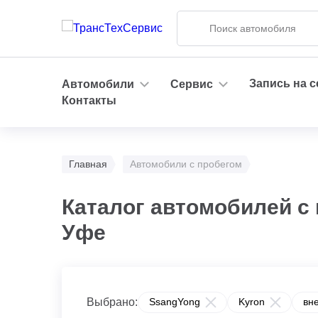
Запись на 
Автомобили
Сервис
Контакты
Главная
Автомобили с пробегом
Каталог автомобилей с 
Уфе
Выбрано:
SsangYong
Kyron
вн