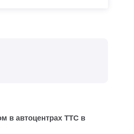
ом в автоцентрах ТТС в