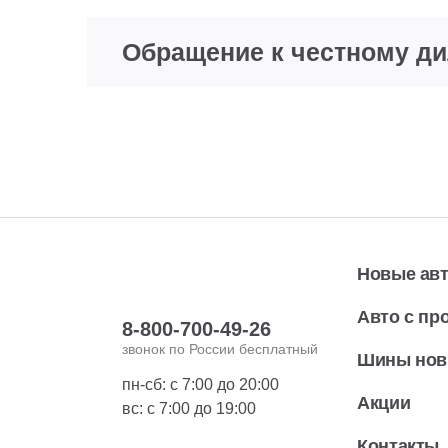
Обращение к честному д
Новые ав
Авто с пр
8-800-700-49-26
звонок по России бесплатный
Шины но
пн-сб: с 7:00 до 20:00
Акции
вс: с 7:00 до 19:00
Контакты