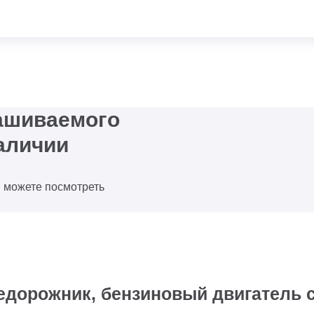
рашиваемого
аличии
ы можете посмотреть
дорожник, бензиновый двигатель с