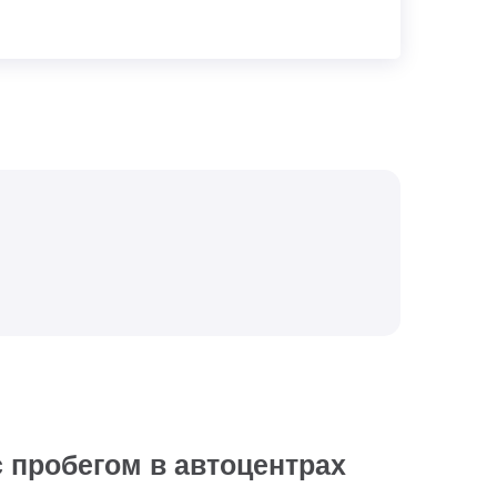
 пробегом в автоцентрах