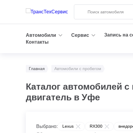
Запись на 
Автомобили
Сервис
Контакты
Главная
Автомобили с пробегом
Каталог автомобилей с
двигатель в Уфе
Выбрано:
Lexus
RX300
внедор