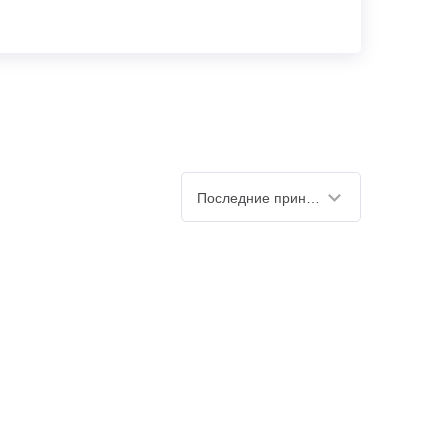
Последние принятые