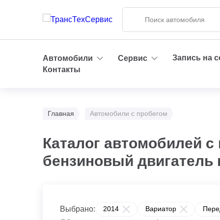
Запись на 
Автомобили
Сервис
Контакты
Главная
Автомобили с пробегом
Каталог автомобилей с 
бензиновый двигатель 
Выбрано:
2014
Вариатор
Пере