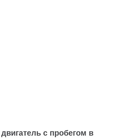
 двигатель с пробегом в