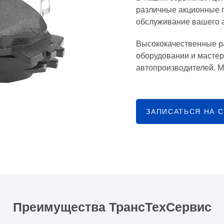
различные акционные 
обслуживание вашего 
Высококачественные р
оборудовании и мастер
автопроизводителей. М
ЗАПИСАТЬСЯ НА 
Преимущества ТрансТехСервис