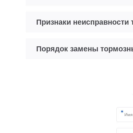
Признаки неисправности 
Порядок замены тормозн