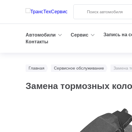
Запись на 
Автомобили
Сервис
Контакты
Главная
Сервисное обслуживание
Замена т
Замена тормозных кол