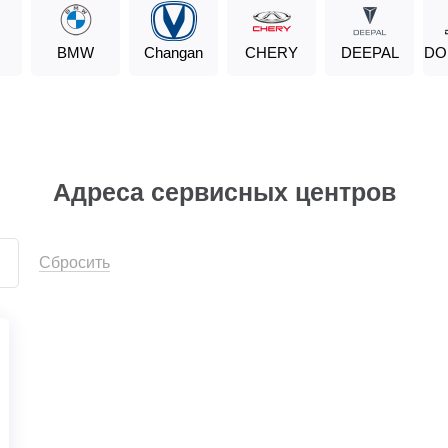
BMW
Changan
CHERY
DEEPAL
DO
Адреса сервисных центров
Сбросить