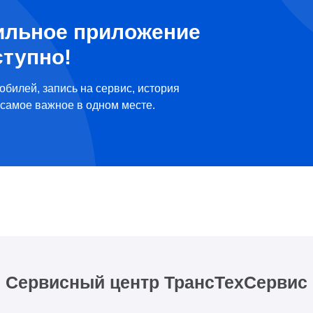
ильное приложение
ступно!
обилей, запись на сервис, история
самое важное в одном месте.
Сервисный центр ТрансТехСервис