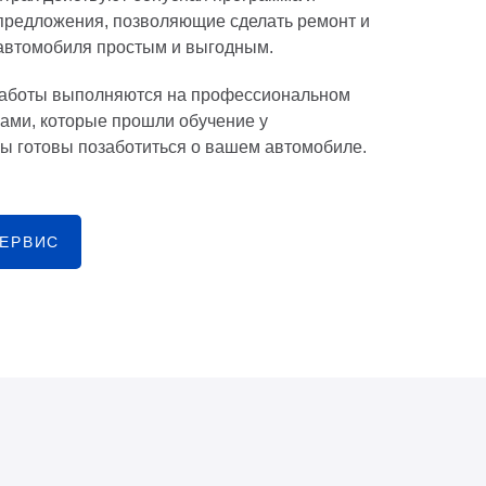
предложения, позволяющие сделать ремонт и
автомобиля простым и выгодным.
аботы выполняются на профессиональном
ами, которые прошли обучение у
ы готовы позаботиться о вашем автомобиле.
СЕРВИС