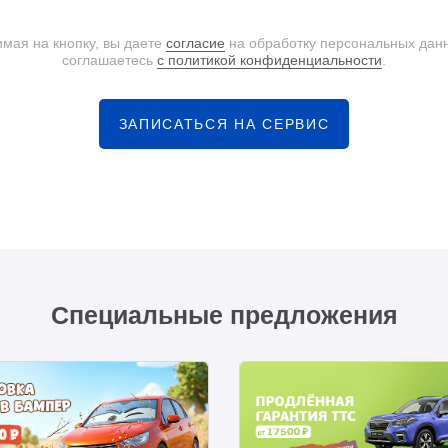
мая на кнопку, вы даете
согласие
на обработку персональных дан
соглашаетесь
с политикой конфиденциальности
.
ЗАПИСАТЬСЯ НА СЕРВИС
Специальные предложения