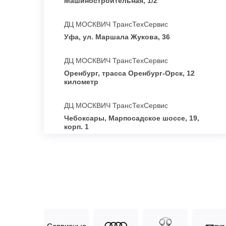
Машиностроительная, 1/2
ДЦ МОСКВИЧ ТрансТехСервис
Уфа, ул. Маршала Жукова, 36
ДЦ МОСКВИЧ ТрансТехСервис
Оренбург, трасса Оренбург-Орск, 12
километр
ДЦ МОСКВИЧ ТрансТехСервис
Чебоксары, Марпосадское шоссе, 19,
корп. 1