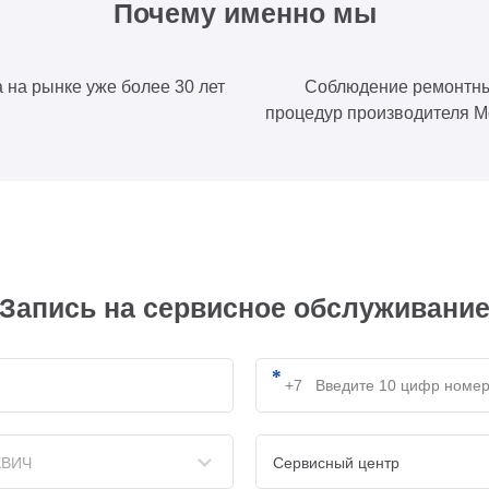
Почему именно мы
 на рынке уже более 30 лет
Соблюдение ремонтн
процедур производителя М
Запись на сервисное обслуживани
ВИЧ
Сервисный центр