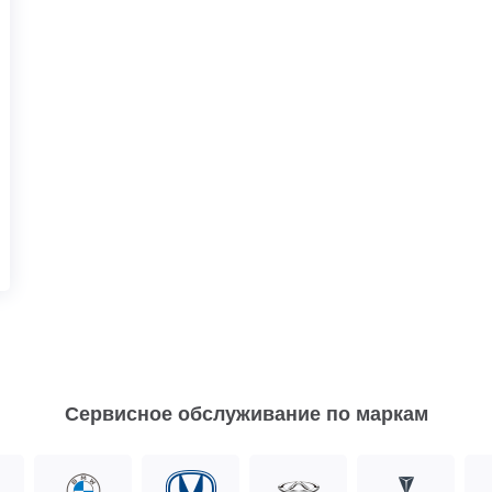
Сервисное обслуживание по маркам