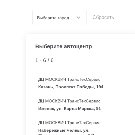
Сбросить
Выберите город
Выберите автоцентр
1 - 6 /
6
ДЦ МОСКВИЧ ТрансТехСервис
Казань, Проспект Победы, 194
ДЦ МОСКВИЧ ТрансТехСервис
Ижевск, ул. Карла Маркса, 91
ДЦ МОСКВИЧ ТрансТехСервис
Набережные Челны, ул.