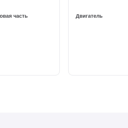
овая часть
Двигатель