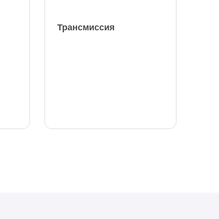
Трансмиссия