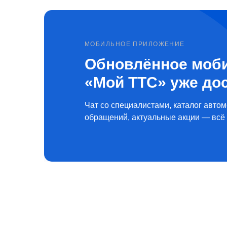
МОБИЛЬНОЕ ПРИЛОЖЕНИЕ
Обновлённое моб
«Мой ТТС» уже до
Чат со специалистами, каталог автом
обращений, актуальные акции — всё 