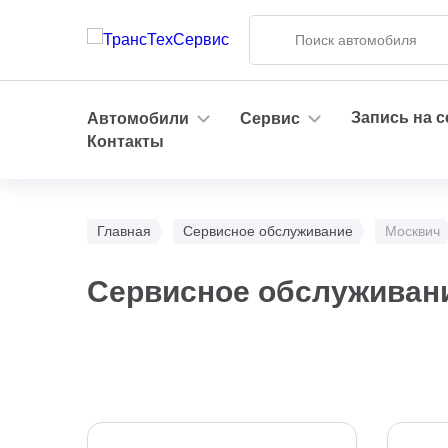
Запись на 
Автомобили
Сервис
Контакты
Главная
Сервисное обслуживание
Москвич
Сервисное обслуживани