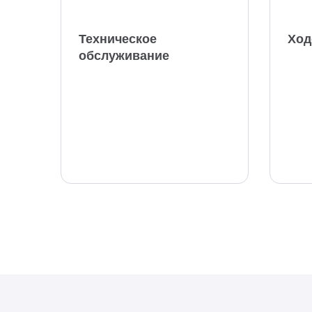
Техническое
Ход
обслуживание