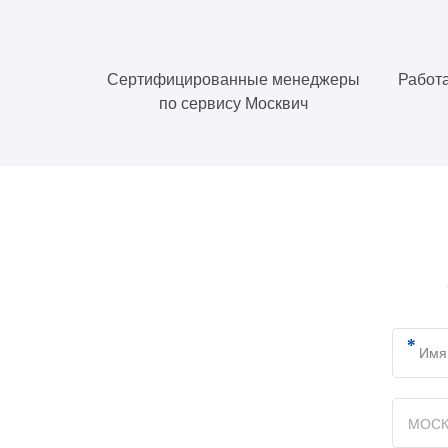
Сертифицированные менеджеры
Работа
по сервису Москвич
МОСК