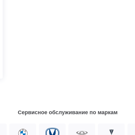
Сервисное обслуживание по маркам