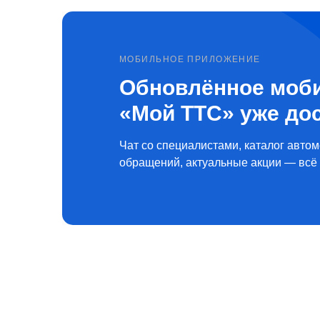
МОБИЛЬНОЕ ПРИЛОЖЕНИЕ
Обновлённое моб
«Мой ТТС» уже до
Чат со специалистами, каталог автом
обращений, актуальные акции — всё 