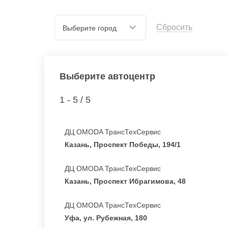
Сбросить
Выберите город
Выберите автоцентр
1 - 5 /
5
ДЦ OMODA ТрансТехСервис
Казань, Проспект Победы, 194/1
ДЦ OMODA ТрансТехСервис
Казань, Проспект Ибрагимова, 48
ДЦ OMODA ТрансТехСервис
Уфа, ул. Рубежная, 180