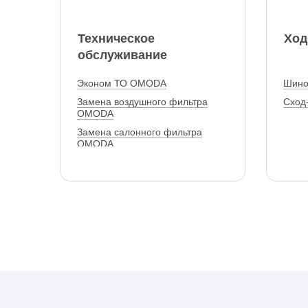
Техническое
Ход
обслуживание
Эконом ТО OMODA
Шино
Замена воздушного фильтра
Сход
OMODA
Замена салонного фильтра
OMODA