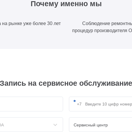
Почему именно мы
 на рынке уже более 30 лет
Соблюдение ремонтн
процедур производителя
Запись на сервисное обслуживани
DA
Сервисный центр