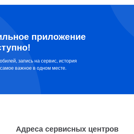
ильное приложение
ступно!
обилей, запись на сервис, история
самое важное в одном месте.
Адреса сервисных центров