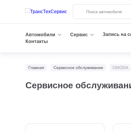
Запись на 
Автомобили
Сервис
Контакты
Главная
Сервисное обслуживание
OMODA
Сервисное обслуживан