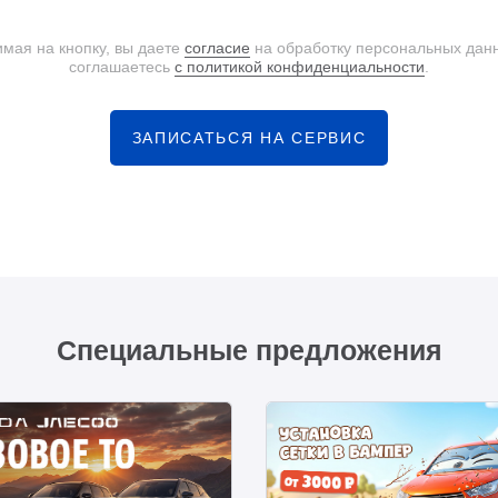
мая на кнопку, вы даете
согласие
на обработку персональных дан
соглашаетесь
с политикой конфиденциальности
.
ЗАПИСАТЬСЯ НА СЕРВИС
Специальные предложения