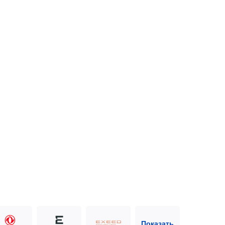
Показать