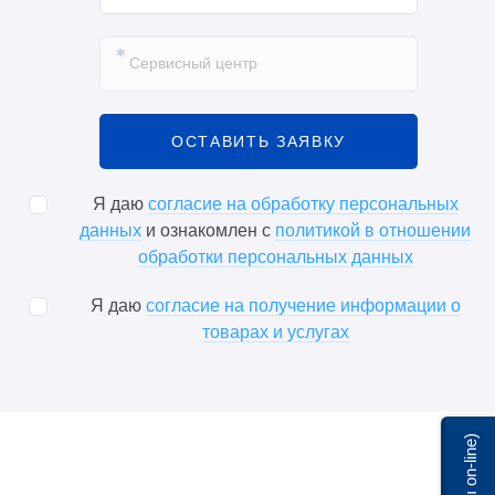
ОСТАВИТЬ ЗАЯВКУ
Я даю
согласие на обработку персональных
данных
и ознакомлен с
политикой в отношении
обработки персональных данных
Я даю
согласие на получение информации о
товарах и услугах
Мы on-line)