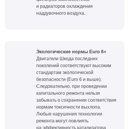
и радиаторов охлаждения
наддувочного воздуха.
Экологические нормы Euro 6+
Двигатели Шкода последних
поколений соответствуют высоким
стандартам экологической
безопасности (Euro 6 и выше).
Следовательно, при проведении
капитального ремонта нельзя
забывать о сохранении соответствия
нормам токсичности выхлопа.
Любые нарушения технологии
ремонта могут повлиять
на эффективность катализатора