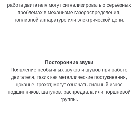
работа двигателя могут сигнализировать о серьёзных
проблемах в механизме газораспределения,
топливной аппаратуре или электрической цепи.
Посторонние звуки
Появление необычных звуков и шумов при работе
двигателя, таких как металлические постукивания,
цоканье, грохот, могут означать сильный износ
подшипников, шатунов, распредвала или поршневой
группы.