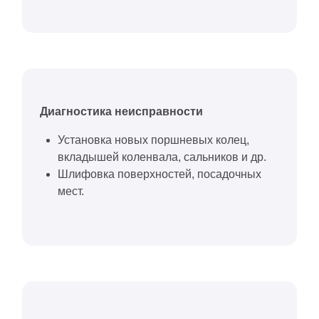
Диагностика неисправности
Установка новых поршневых колец,
вкладышей коленвала, сальников и др.
Шлифовка поверхностей, посадочных
мест.