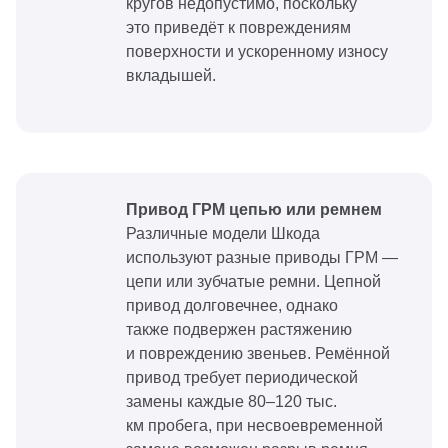
кругов недопустимо, поскольку
это приведёт к повреждениям
поверхности и ускоренному износу
вкладышей.
Привод ГРМ цепью или ремнем
Различные модели Шкода
используют разные приводы ГРМ —
цепи или зубчатые ремни. Цепной
привод долговечнее, однако
также подвержен растяжению
и повреждению звеньев. Ремённой
привод требует периодической
замены каждые 80–120 тыс.
км пробега, при несвоевременной