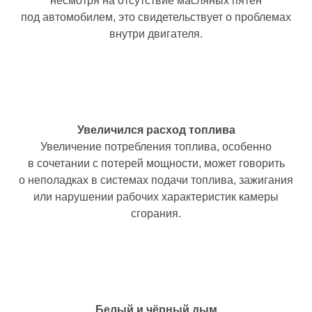
несмотря на отсутствие масляных пятен
под автомобилем, это свидетельствует о проблемах
внутри двигателя.
Увеличился расход топлива
Увеличение потребления топлива, особенно
в сочетании с потерей мощности, может говорить
о неполадках в системах подачи топлива, зажигания
или нарушении рабочих характеристик камеры
сгорания.
Белый и чёрный дым