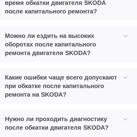
время обкатки двигателя SKODA
после капитального ремонта?
Можно ли ездить на высоких
оборотах после капитального
ремонта двигателя SKODA?
Какие ошибки чаще всего допускают
при обкатке после капитального
ремонта на SKODA?
Нужно ли проходить диагностику
после обкатки двигателя SKODA?