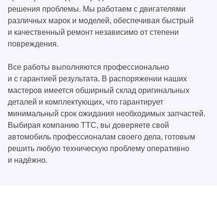
решения проблемы. Мы работаем с двигателями
различных марок и моделей, обеспечивая быстрый
и качественный ремонт независимо от степени
повреждения.
Все работы выполняются профессионально
и с гарантией результата. В распоряжении наших
мастеров имеется обширный склад оригинальных
деталей и комплектующих, что гарантирует
минимальный срок ожидания необходимых запчастей.
Выбирая компанию ТТС, вы доверяете свой
автомобиль профессионалам своего дела, готовым
решить любую техническую проблему оперативно
и надёжно.