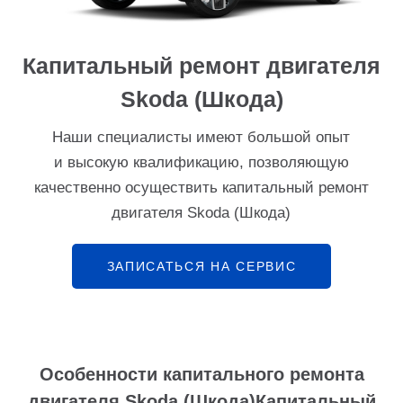
Капитальный ремонт двигателя
Skoda (Шкода)
Наши специалисты имеют большой опыт
и высокую квалификацию, позволяющую
качественно осуществить капитальный ремонт
двигателя Skoda (Шкода)
ЗАПИСАТЬСЯ НА СЕРВИС
Особенности капитального ремонта
двигателя Skoda (Шкода)Капитальный