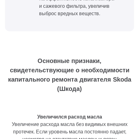
и сажевого фильтра, увеличив
выброс вредных веществ.
Основные признаки,
свидетельствующие о необходимости
капитального ремонта двигателя Skoda
(Шкода)
Увеличился расход масла
Увеличение расхода масла без видимых внешних
протечек. Если уровень масла постоянно падает,