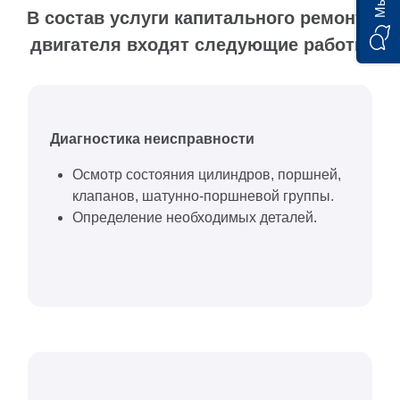
В состав услуги капитального ремонта
двигателя входят следующие работы
Диагностика неисправности
Осмотр состояния цилиндров, поршней,
клапанов, шатунно-поршневой группы.
Определение необходимых деталей.