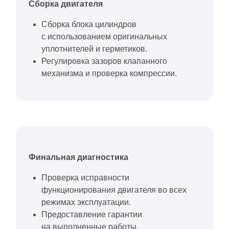
Сборка двигателя
Сборка блока цилиндров
с использованием оригинальных
уплотнителей и герметиков.
Регулировка зазоров клапанного
механизма и проверка компрессии.
Финальная диагностика
Проверка исправности
функционирования двигателя во всех
режимах эксплуатации.
Предоставление гарантии
на выполненные работы.