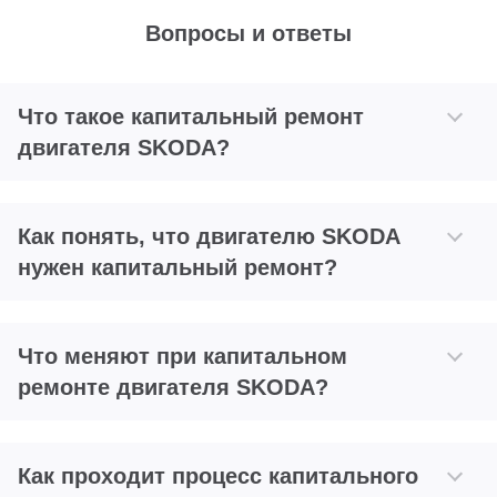
Вопросы и ответы
Что такое капитальный ремонт
двигателя SKODA?
Как понять, что двигателю SKODA
нужен капитальный ремонт?
Что меняют при капитальном
ремонте двигателя SKODA?
Как проходит процесс капитального