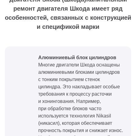
ремонт двигателя Шкода имеет ряд
особенностей, связанных с конструкцией
и спецификой марки
Алюминиевый блок цилиндров
Многие двигатели Шкода оснащены
алюминиевыми блоками цилиндров
с тонким покрытием стенок
цилиндра. Это накладывает особые
требования к процессу расточки
и хонингования. Например,
при обработке блоков часто
используется технология Nikasil
(никасил), которая обеспечивает
прочность покрытия и снижает износ.