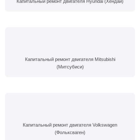
Капитальный ремонт двигателя Hyundai (Хендай)
Капитальный ремонт двигателя Mitsubishi
(Митсубиси)
Капитальный ремонт двигателя Volkswagen
(Фольксваген)