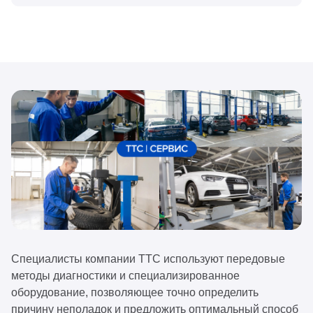
Специалисты компании ТТС используют передовые
методы диагностики и специализированное
оборудование, позволяющее точно определить
причину неполадок и предложить оптимальный способ