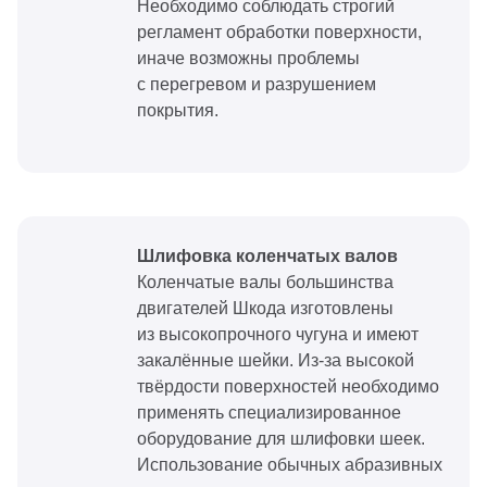
Необходимо соблюдать строгий
регламент обработки поверхности,
иначе возможны проблемы
с перегревом и разрушением
покрытия.
Шлифовка коленчатых валов
Коленчатые валы большинства
двигателей Шкода изготовлены
из высокопрочного чугуна и имеют
закалённые шейки. Из-за высокой
твёрдости поверхностей необходимо
применять специализированное
оборудование для шлифовки шеек.
Использование обычных абразивных