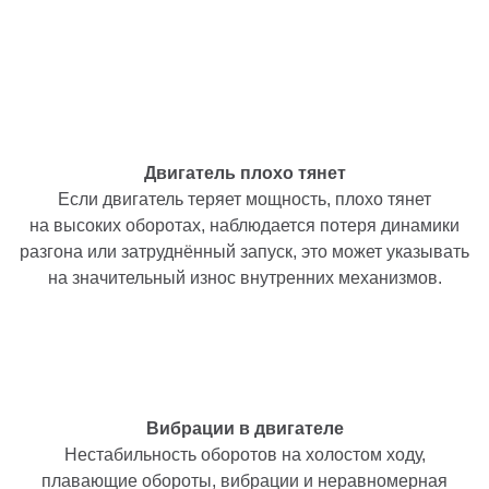
Двигатель плохо тянет
Если двигатель теряет мощность, плохо тянет
на высоких оборотах, наблюдается потеря динамики
разгона или затруднённый запуск, это может указывать
на значительный износ внутренних механизмов.
Вибрации в двигателе
Нестабильность оборотов на холостом ходу,
плавающие обороты, вибрации и неравномерная