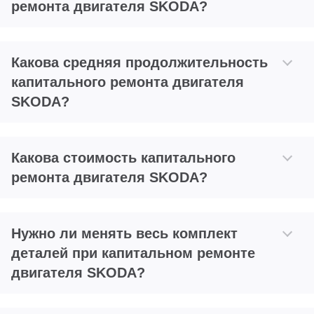
ремонта двигателя SKODA?
Какова средняя продолжительность
капитального ремонта двигателя
SKODA?
Какова стоимость капитального
ремонта двигателя SKODA?
Нужно ли менять весь комплект
деталей при капитальном ремонте
двигателя SKODA?