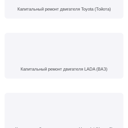
Капитальный ремонт двигателя Toyota (Тойота)
Капитальный ремонт двигателя LADA (ВАЗ)