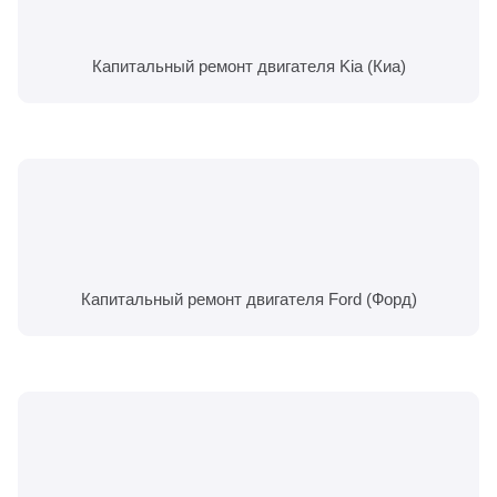
Капитальный ремонт двигателя Kia (Киа)
Капитальный ремонт двигателя Ford (Форд)