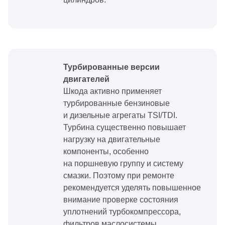
Турбированные версии
двигателей
Шкода активно применяет
турбированные бензиновые
и дизельные агрегаты TSI/TDI.
Турбина существенно повышает
нагрузку на двигательные
компоненты, особенно
на поршневую группу и систему
смазки. Поэтому при ремонте
рекомендуется уделять повышенное
внимание проверке состояния
уплотнений турбокомпрессора,
фильтров маслосистемы