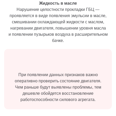
Жидкость в масле
Нарушение целостности прокладки ГБЦ —
проявляется в виде появления эмульсии в масле,
смешивании охлаждающей жидкости с маслом,
нагревании двигателя, повышении уровня масла
и появлении пузырьков воздуха в расширительном
бачке.
При появлении данных признаков важно
оперативно проверить состояние двигателя.
Чем раньше будут выявлены проблемы, тем
дешевле обойдется восстановление
работоспособности силового агрегата.