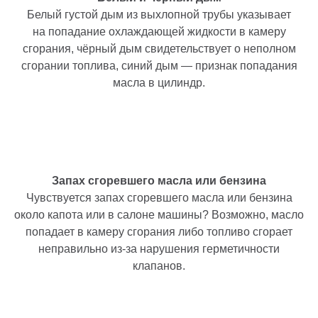
Белый густой дым из выхлопной трубы указывает
на попадание охлаждающей жидкости в камеру
сгорания, чёрный дым свидетельствует о неполном
сгорании топлива, синий дым — признак попадания
масла в цилиндр.
Запах сгоревшего масла или бензина
Чувствуется запах сгоревшего масла или бензина
около капота или в салоне машины? Возможно, масло
попадает в камеру сгорания либо топливо сгорает
неправильно из-за нарушения герметичности
клапанов.