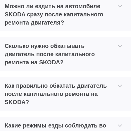
Можно ли ездить на автомобиле
SKODA сразу после капитального
ремонта двигателя?
Сколько нужно обкатывать
двигатель после капитального
ремонта на SKODA?
Как правильно обкатать двигатель
после капитального ремонта на
SKODA?
Какие режимы езды соблюдать во