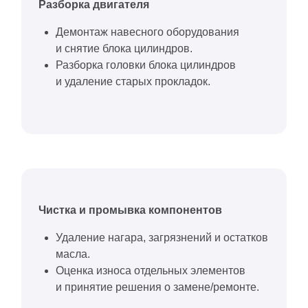
Разборка двигателя
Демонтаж навесного оборудования
и снятие блока цилиндров.
Разборка головки блока цилиндров
и удаление старых прокладок.
Чистка и промывка компонентов
Удаление нагара, загрязнений и остатков
масла.
Оценка износа отдельных элементов
и принятие решения о замене/ремонте.