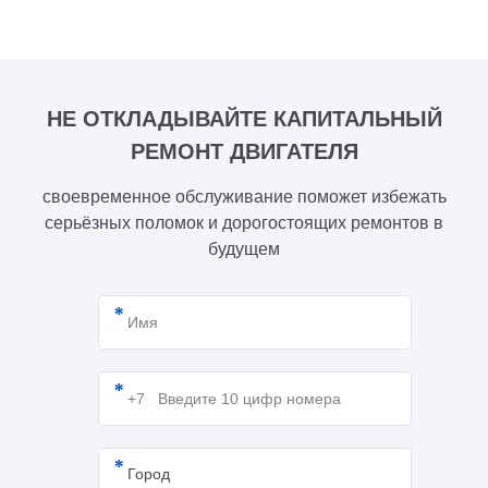
НЕ ОТКЛАДЫВАЙТЕ КАПИТАЛЬНЫЙ
РЕМОНТ ДВИГАТЕЛЯ
своевременное обслуживание поможет избежать
серьёзных поломок и дорогостоящих ремонтов в
будущем