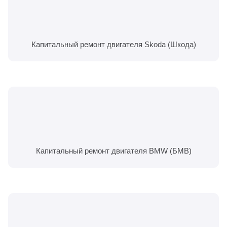
Капитальный ремонт двигателя Skoda (Шкода)
Капитальный ремонт двигателя BMW (БМВ)