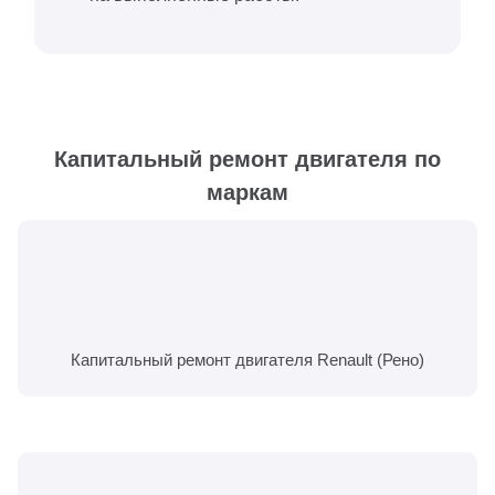
Капитальный ремонт двигателя по
маркам
Капитальный ремонт двигателя Renault (Рено)