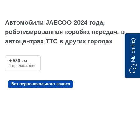
Автомобили JAECOO 2024 года,
роботизированная коробка передач, в
автоцентрах ТТС в других городах
Мы on-line)
+ 530 км
1 предложение
Без первоначального взноса