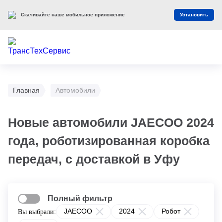
Скачивайте наше мобильное приложение
Установить
Главная
Автомобили
Новые автомобили JAECOO 2024
года, роботизированная коробка
передач, с доставкой в Уфу
Полный фильтр
JAECOO
2024
Робот
Вы выбрали: