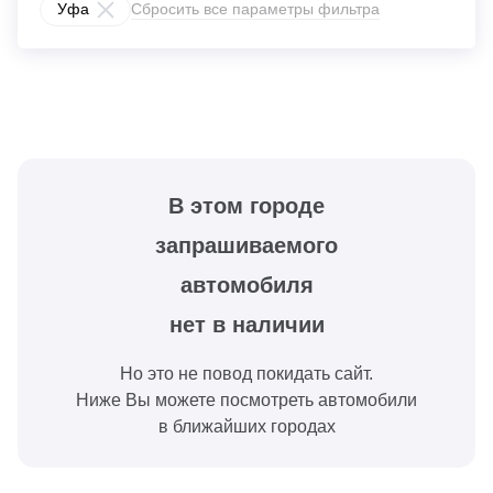
Уфа
Сбросить все параметры фильтра
В этом городе
запрашиваемого
автомобиля
нет в наличии
Но это не повод покидать сайт.
Ниже Вы можете посмотреть автомобили
в ближайших городах