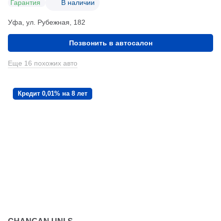
Гарантия
В наличии
Уфа, ул. Рубежная, 182
Позвонить в автосалон
Еще 16 похожих авто
Кредит 0,01% на 8 лет