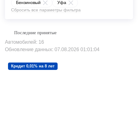
Бензиновый
Уфа
Сбросить все параметры фильтра
Автомобилей: 16
Обновление данных: 07.08.2026 01:01:04
Кредит 0,01% на 8 лет