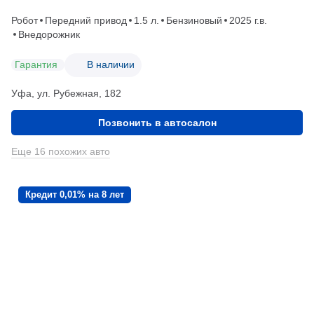
Робот
Передний привод
1.5 л.
Бензиновый
2025 г.в.
Внедорожник
Гарантия
В наличии
Уфа, ул. Рубежная, 182
Позвонить в автосалон
Еще 16 похожих авто
Кредит 0,01% на 8 лет