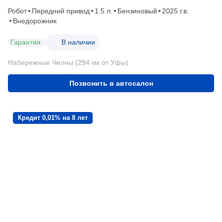
Робот
Передний привод
1.5 л.
Бензиновый
2025 г.в.
Внедорожник
Гарантия
В наличии
Набережные Челны (294 км от Уфы)
Позвонить в автосалон
Кредит 0,01% на 8 лет