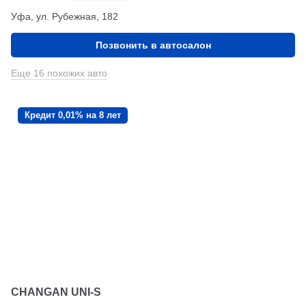
Уфа, ул. Рубежная, 182
Позвонить в автосалон
Еще 16 похожих авто
Кредит 0,01% на 8 лет
CHANGAN UNI-S