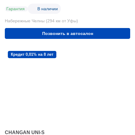
Гарантия
В наличии
Набережные Челны (294 км от Уфы)
Позвонить в автосалон
Кредит 0,01% на 8 лет
CHANGAN UNI-S