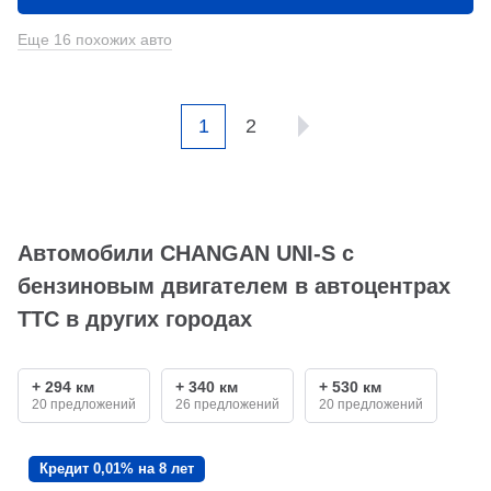
Еще 16 похожих авто
1
2
Автомобили CHANGAN UNI-S с
бензиновым двигателем в автоцентрах
ТТС в других городах
+ 294 км
+ 340 км
+ 530 км
20 предложений
26 предложений
20 предложений
Кредит 0,01% на 8 лет