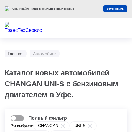
Скачивайте наше мобильное приложение
Установить
Главная
Автомобили
Каталог новых автомобилей
CHANGAN UNI-S с бензиновым
двигателем в Уфе.
Полный фильтр
CHANGAN
UNI-S
Вы выбрали: