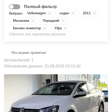
Полный фильтр
Volkswagen
седан
2011
Выбрано:
Механика
Передний
Бензин инжектор
Уфа
Сбросить все параметры фильтра
Автомобилей: 1
Обновление данных: 10.08.2026 03:15:42