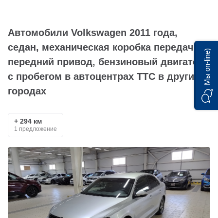
Автомобили Volkswagen 2011 года,
седан, механическая коробка передач,
Мы on-line)
передний привод, бензиновый двигатель
с пробегом в автоцентрах ТТС в других
городах
+ 294 км
1 предложение