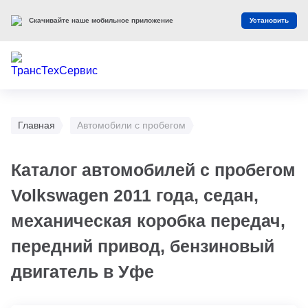
Скачивайте наше мобильное приложение
Установить
Главная
Автомобили с пробегом
Каталог автомобилей с пробегом
Volkswagen 2011 года, седан,
механическая коробка передач,
передний привод, бензиновый
двигатель в Уфе