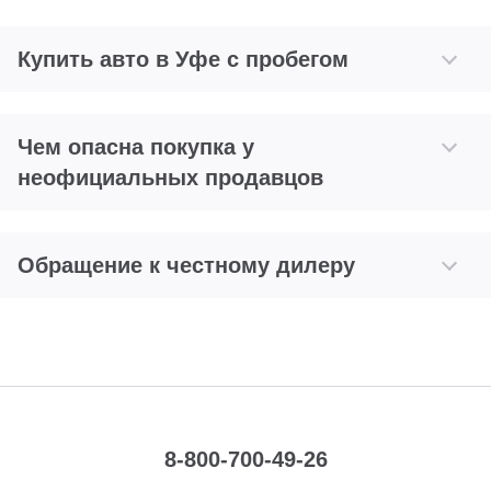
Купить авто в Уфе с пробегом
Чем опасна покупка у
неофициальных продавцов
Обращение к честному дилеру
8-800-700-49-26