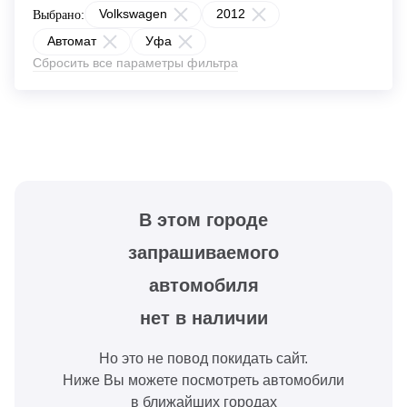
Volkswagen
2012
Выбрано:
Автомат
Уфа
Сбросить все параметры фильтра
В этом городе
запрашиваемого
автомобиля
нет в наличии
Но это не повод покидать сайт.
Ниже Вы можете посмотреть автомобили
в ближайших городах