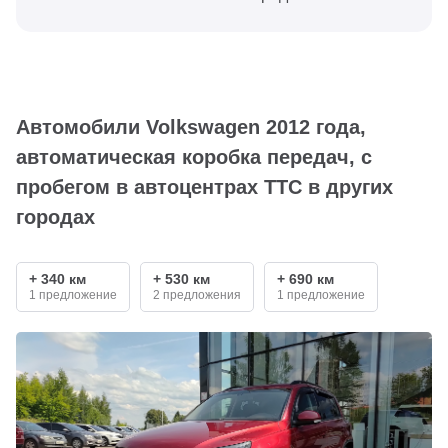
Автомобили Volkswagen 2012 года,
автоматическая коробка передач, с
пробегом в автоцентрах ТТС в других
городах
+ 340 км
+ 530 км
+ 690 км
1 предложение
2 предложения
1 предложение