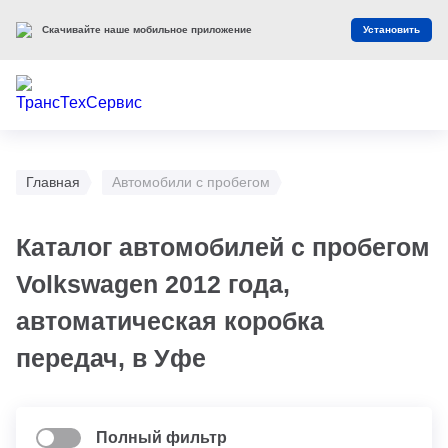
Скачивайте наше мобильное приложение
Установить
Главная
Автомобили с пробегом
Каталог автомобилей с пробегом
Volkswagen 2012 года,
автоматическая коробка
передач, в Уфе
Полный фильтр