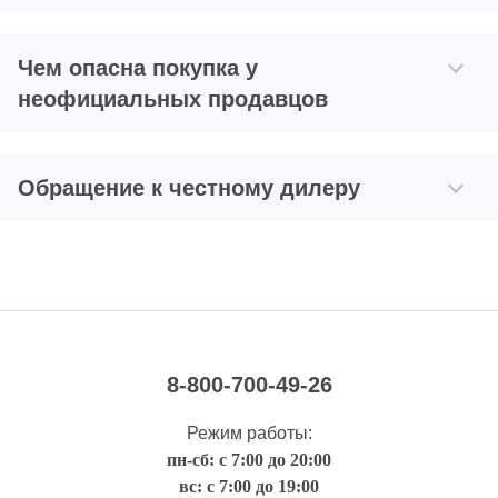
Чем опасна покупка у
неофициальных продавцов
Обращение к честному дилеру
8-800-700-49-26
Режим работы:
пн-сб: с 7:00 до 20:00
вс: с 7:00 до 19:00