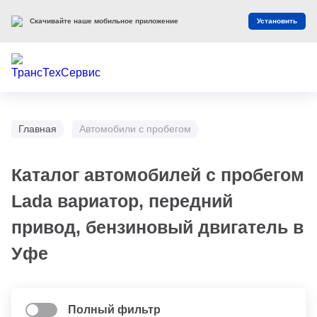
Скачивайте наше мобильное приложение
Установить
Главная
Автомобили с пробегом
Каталог автомобилей с пробегом
Lada вариатор, передний
привод, бензиновый двигатель в
Уфе
Полный фильтр