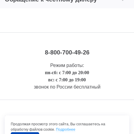
8-800-700-49-26
Режим работы:
пн-сб: с 7:00 до 20:00
вс: с 7:00 до 19:00
звонок по России бесплатный
Правовая информация
Продолжая просмотр этого сайта, Вы соглашаетесь на
обработку файлов cookie.
Подробнее