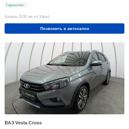
Гарантия
Казань (530 км от Уфы)
Позвонить в автосалон
ВАЗ Vesta Cross