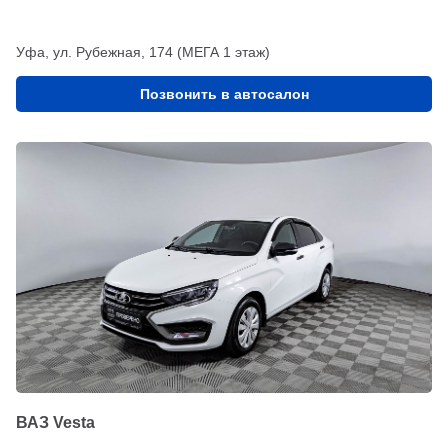
Уфа, ул. Рубежная, 174 (МЕГА 1 этаж)
Позвонить в автосалон
ВАЗ Vesta