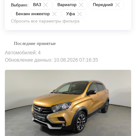
ВАЗ
Вариатор
Передний
Выбрано:
Бензин инжектор
Уфа
Сбросить все параметры фильтра
Автомобилей: 4
Обновление данных: 10.08.2026 07:16:35