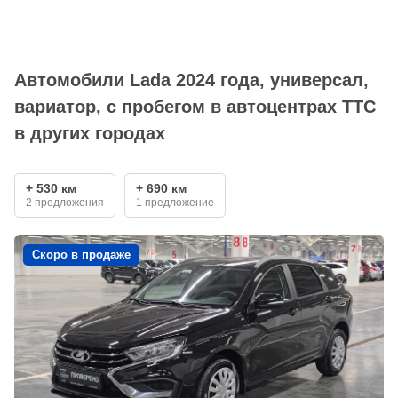
Автомобили Lada 2024 года, универсал,
вариатор, с пробегом в автоцентрах ТТС
в других городах
+ 530 км
+ 690 км
2 предложения
1 предложение
Скоро в продаже