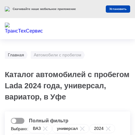
Скачивайте наше мобильное приложение
Установить
Главная
Автомобили с пробегом
Каталог автомобилей с пробегом
Lada 2024 года, универсал,
вариатор, в Уфе
Полный фильтр
ВАЗ
универсал
2024
Выбрано: