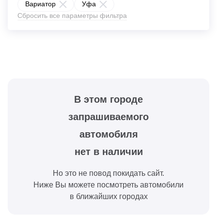
Вариатор
Уфа
Сбросить все параметры фильтра
В этом городе
запрашиваемого
автомобиля
нет в наличии
Но это не повод покидать сайт.
Ниже Вы можете посмотреть автомобили
в ближайших городах