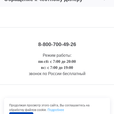
8-800-700-49-26
Режим работы:
пн-сб: с 7:00 до 20:00
вс: с 7:00 до 19:00
звонок по России бесплатный
Правовая информация
Продолжая просмотр этого сайта, Вы соглашаетесь на
обработку файлов cookie.
Подробнее