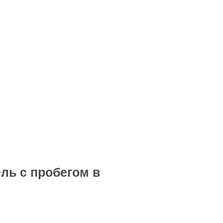
ель с пробегом в