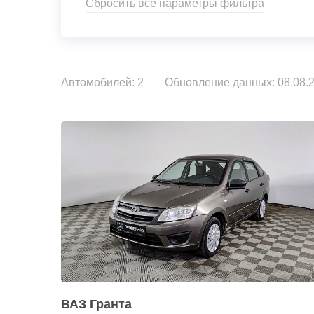
Сбросить все параметры фильтра
Автомобилей: 2
Обновление данных: 08.08.2
ВАЗ Гранта