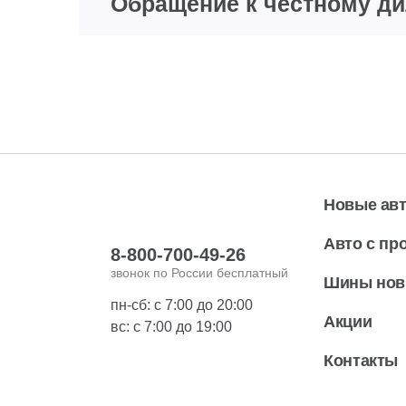
Обращение к честному д
Новые ав
Авто с пр
8-800-700-49-26
звонок по России бесплатный
Шины но
пн-сб: с 7:00 до 20:00
Акции
вс: с 7:00 до 19:00
Контакты