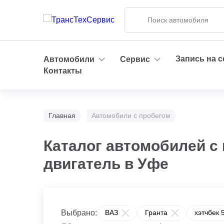
Запись на 
Автомобили
Сервис
Контакты
Главная
Автомобили с пробегом
Каталог автомобилей с 
двигатель в Уфе
Выбрано:
ВАЗ
Гранта
хэтчбек 