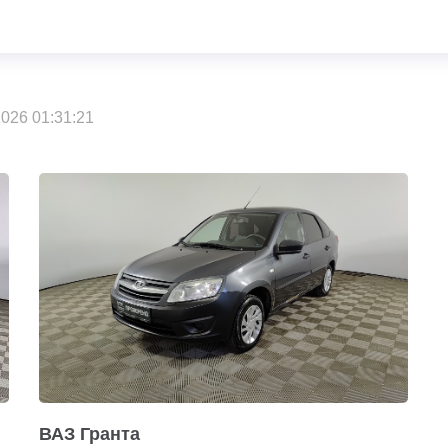
026 01:31:21
ВАЗ Гранта