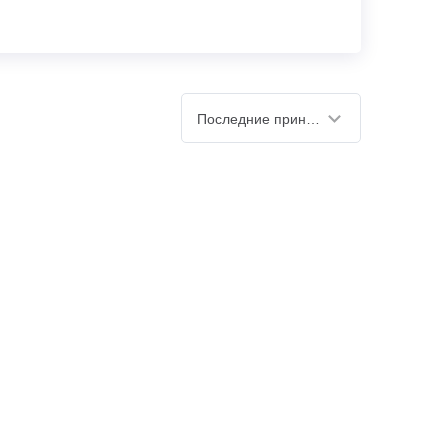
Последние принятые