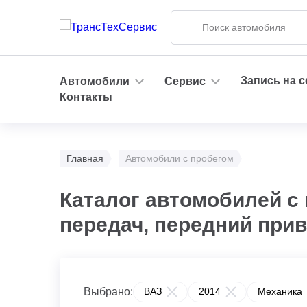
Запись на 
Автомобили
Сервис
Контакты
Главная
Автомобили с пробегом
Каталог автомобилей с 
передач, передний прив
Выбрано:
ВАЗ
2014
Механика