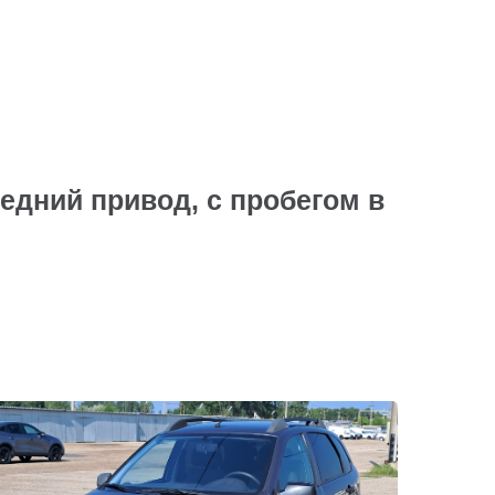
едний привод, с пробегом в