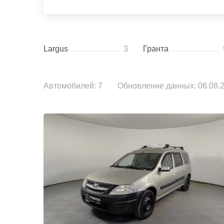
Largus
3
Гранта
Автомобилей: 7
Обновление данных: 06.08.2