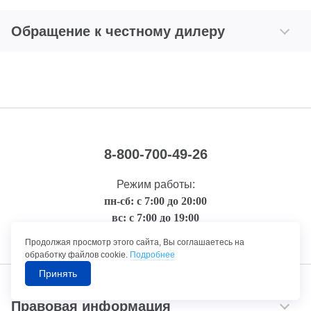
Обращение к честному дилеру
8-800-700-49-26
Режим работы:
пн-сб: с 7:00 до 20:00
вс: с 7:00 до 19:00
звонок по России бесплатный
Продолжая просмотр этого сайта, Вы соглашаетесь на
обработку файлов cookie.
Подробнее
Принять
Правовая информация