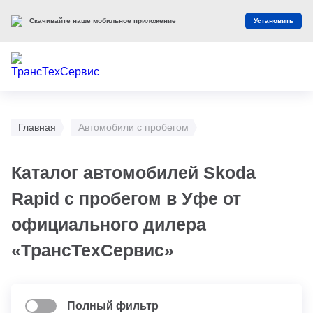
Скачивайте наше мобильное приложение
Установить
Главная
Автомобили с пробегом
Каталог автомобилей Skoda
Rapid с пробегом в Уфе от
официального дилера
«ТрансТехСервис»
Полный фильтр