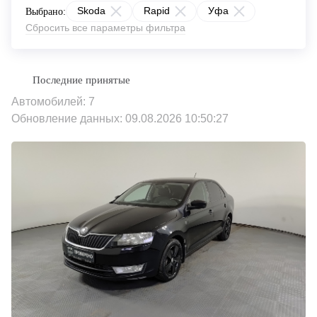
Skoda
Rapid
Уфа
Выбрано:
Сбросить все параметры фильтра
Автомобилей: 7
Обновление данных: 09.08.2026 10:50:27