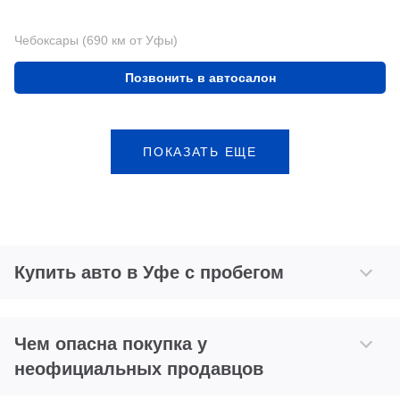
Чебоксары (690 км от Уфы)
Позвонить в автосалон
ПОКАЗАТЬ ЕЩЕ
Купить авто в Уфе с пробегом
Чем опасна покупка у
неофициальных продавцов