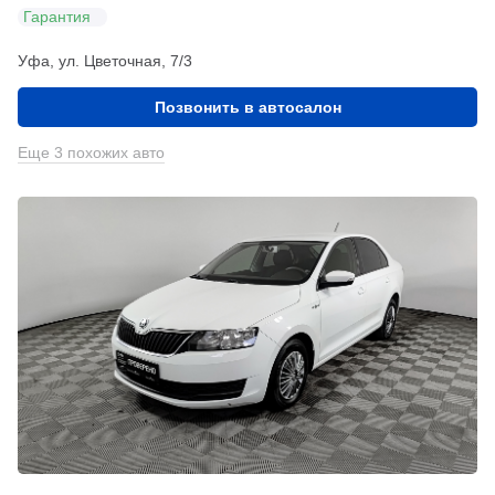
Гарантия
Уфа, ул. Цветочная, 7/3
Позвонить в автосалон
Еще 3 похожих авто