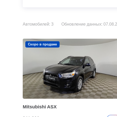
Автомобилей: 3
Обновление данных: 07.08.2
Скоро в продаже
Mitsubishi ASX