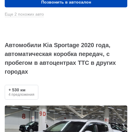
Позвонить в автосалон
Еще 2 похожих авто
Автомобили Kia Sportage 2020 года,
автоматическая коробка передач, с
пробегом в автоцентрах ТТС в других
городах
+ 530 км
4 предложения