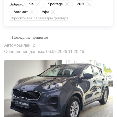
Kia
Sportage
2020
Выбрано:
Автомат
Уфа
Сбросить все параметры фильтра
Автомобилей: 2
Обновление данных: 06.08.2026 11:20:46