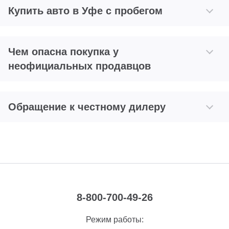
Купить авто в Уфе с пробегом
Чем опасна покупка у
неофициальных продавцов
Обращение к честному дилеру
8-800-700-49-26
Режим работы: