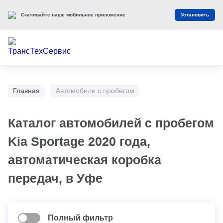
Скачивайте наше мобильное приложение
Установить
Главная
Автомобили с пробегом
Каталог автомобилей с пробегом
Kia Sportage 2020 года,
автоматическая коробка
передач, в Уфе
Полный фильтр