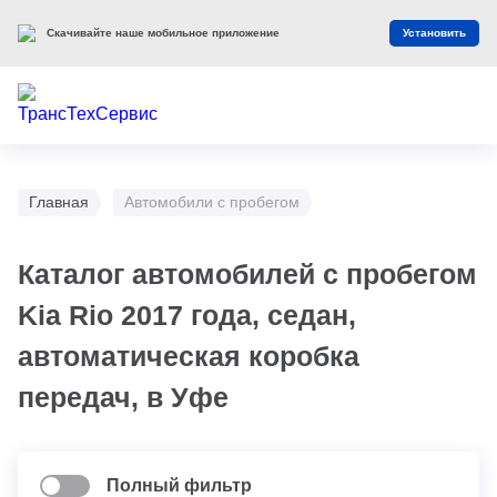
Скачивайте наше мобильное приложение
Установить
Главная
Автомобили с пробегом
Каталог автомобилей с пробегом
Kia Rio 2017 года, седан,
автоматическая коробка
передач, в Уфе
Полный фильтр