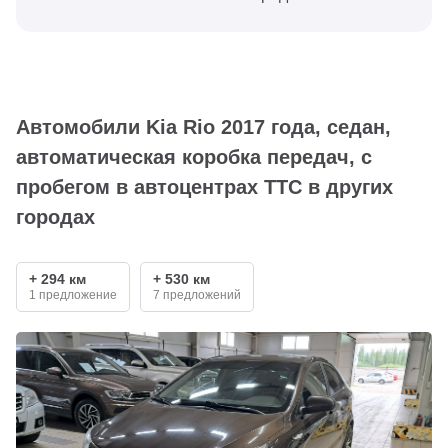
Автомобили Kia Rio 2017 года, седан,
автоматическая коробка передач, с
пробегом в автоцентрах ТТС в других
городах
+ 294 км
+ 530 км
1 предложение
7 предложений