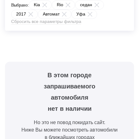
Kia
Rio
седан
Выбрано:
2017
Автомат
Уфа
Сбросить все параметры фильтра
В этом городе
запрашиваемого
автомобиля
нет в наличии
Но это не повод покидать сайт.
Ниже Вы можете посмотреть автомобили
в ближайших городах