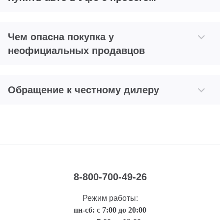
Чем опасна покупка у
неофициальных продавцов
Обращение к честному дилеру
8-800-700-49-26
Режим работы:
пн-сб: с 7:00 до 20:00