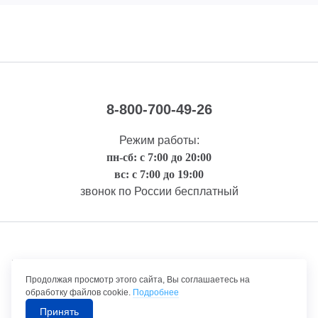
8-800-700-49-26
Режим работы:
пн-сб: с 7:00 до 20:00
вс: с 7:00 до 19:00
звонок по России бесплатный
Правовая информация
Продолжая просмотр этого сайта, Вы соглашаетесь на
обработку файлов cookie.
Подробнее
Принять
©1992-2026 ТрансТехСервис – продажа и обслуживание автомобилей.