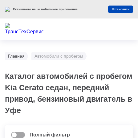
Скачивайте наше мобильное приложение
Установить
Главная
Автомобили с пробегом
Каталог автомобилей с пробегом
Kia Cerato седан, передний
привод, бензиновый двигатель в
Уфе
Полный фильтр