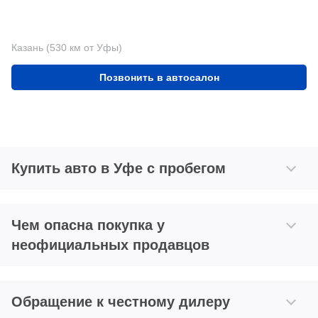
Казань (530 км от Уфы)
Позвонить в автосалон
Купить авто в Уфе с пробегом
Чем опасна покупка у
неофициальных продавцов
Обращение к честному дилеру