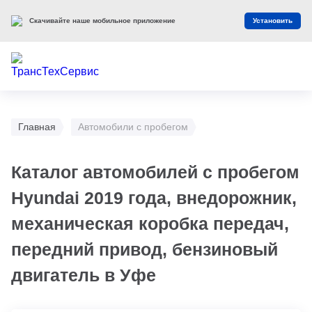
Скачивайте наше мобильное приложение
Установить
Главная
Автомобили с пробегом
Каталог автомобилей с пробегом
Hyundai 2019 года, внедорожник,
механическая коробка передач,
передний привод, бензиновый
двигатель в Уфе