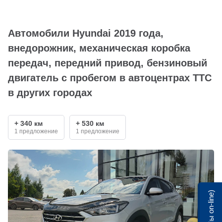
Автомобили Hyundai 2019 года,
внедорожник, механическая коробка
передач, передний привод, бензиновый
двигатель с пробегом в автоцентрах ТТС
в других городах
+ 340 км
+ 530 км
1 предложение
1 предложение
Мы on-line)