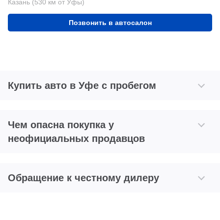
Казань (530 км от Уфы)
Позвонить в автосалон
Купить авто в Уфе с пробегом
Чем опасна покупка у
неофициальных продавцов
Обращение к честному дилеру