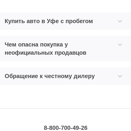
Купить авто в Уфе с пробегом
Чем опасна покупка у
неофициальных продавцов
Обращение к честному дилеру
8-800-700-49-26