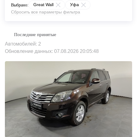
Great Wall
Уфа
Выбрано:
Сбросить все параметры фильтра
Автомобилей: 2
Обновление данных: 07.08.2026 20:05:48