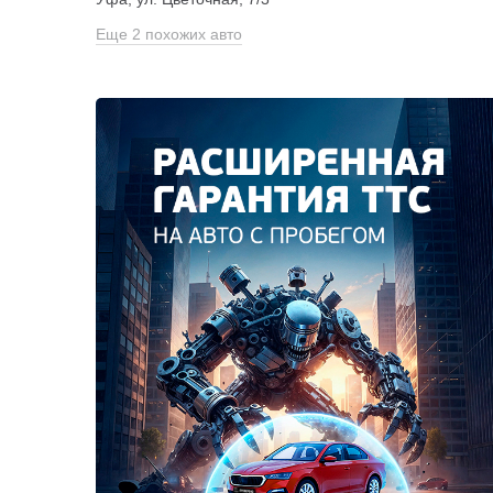
Еще 2 похожих авто