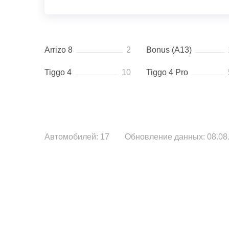
Arrizo 8
2
Bonus (A13)
Tiggo 4
10
Tiggo 4 Pro
Автомобилей: 17
Обновление данных: 08.08.