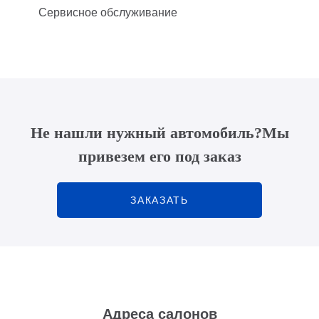
Сервисное обслуживание
Не нашли нужный автомобиль?
Мы
привезем его под заказ
ЗАКАЗАТЬ
Адреса салонов