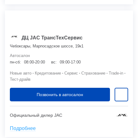
ДЦ JAC ТрансТехСервис
Чебоксары, Марпосадское шоссе, 19к1
Автосалон
пн-сб:
08:00-20:00
вс:
09:00-17:00
Новые авто
Кредитование
Сервис
Страхование
Trade-in
Тест-драйв
Позвонить в автосалон
Официальный дилер JAC
Подробнее