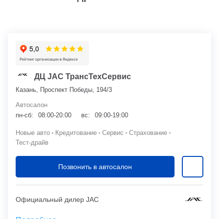
ДЦ JAC ТрансТехСервис
Казань, Проспект Победы, 194/3
Автосалон
пн-сб:
08:00-20:00
вс:
09:00-19:00
Новые авто
Кредитование
Сервис
Страхование
Тест-драйв
Позвонить в автосалон
Официальный дилер JAC