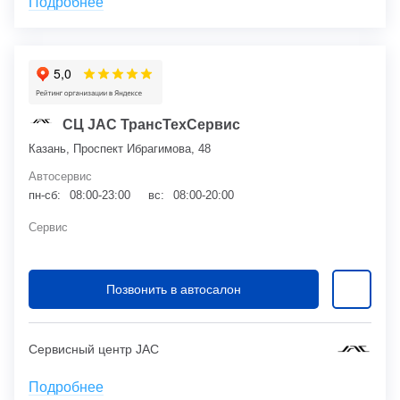
Подробнее
СЦ JAC ТрансТехСервис
Казань, Проспект Ибрагимова, 48
Автосервис
пн-сб:
08:00-23:00
вс:
08:00-20:00
Сервис
Позвонить в автосалон
Сервисный центр JAC
Подробнее