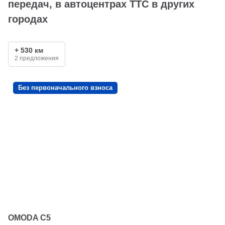
передач, в автоцентрах ТТС в других
городах
+ 530 км
2 предложения
Без первоначального взноса
OMODA C5