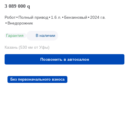
3 089 000
q
Робот
Полный привод
1.6 л.
Бензиновый
2024 г.в.
Внедорожник
Гарантия
В наличии
Казань (530 км от Уфы)
Позвонить в автосалон
Без первоначального взноса