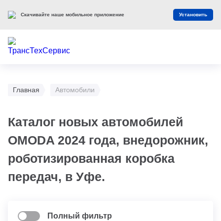
Скачивайте наше мобильное приложение
Установить
Главная
Автомобили
Каталог новых автомобилей
OMODA 2024 года, внедорожник,
роботизированная коробка
передач, в Уфе.
Полный фильтр