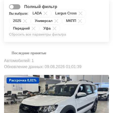
Полный фильтр
LADA
Largus Cross
Вы выбрали:
2025
Универсал
МКПП
Передний
Уфа
Сбросить все параметры фильтра
Автомобилей: 1
Обновление данных: 09.08.2026 01:01:39
Рассрочка 0,01%