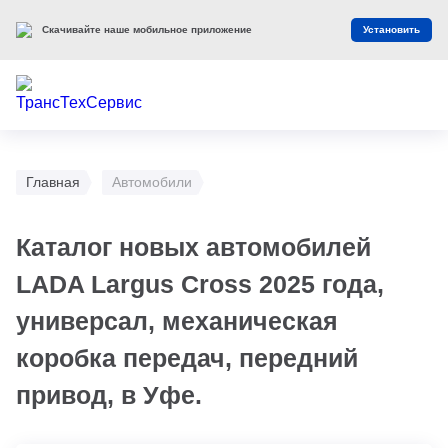
Скачивайте наше мобильное приложение
Установить
Главная
Автомобили
Каталог новых автомобилей
LADA Largus Cross 2025 года,
универсал, механическая
коробка передач, передний
привод, в Уфе.