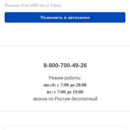
Йошкар-Ола (680 км от Уфы)
Позвонить в автосалон
8-800-700-49-26
Режим работы:
пн-сб: с 7:00 до 20:00
вс: с 7:00 до 19:00
звонок по России бесплатный
Правовая информация