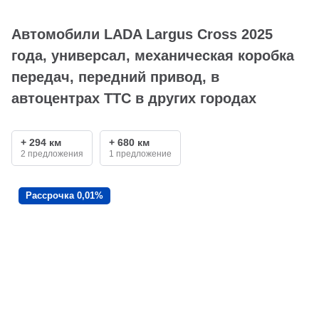
Автомобили LADA Largus Cross 2025
года, универсал, механическая коробка
передач, передний привод, в
автоцентрах ТТС в других городах
+ 294 км
+ 680 км
2 предложения
1 предложение
Рассрочка 0,01%