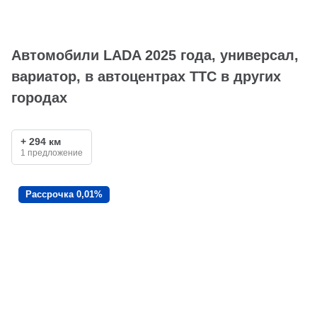
Автомобили LADA 2025 года, универсал,
вариатор, в автоцентрах ТТС в других
городах
+ 294 км
1 предложение
Рассрочка 0,01%