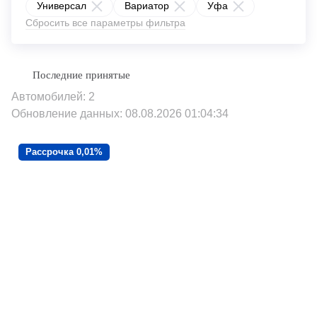
Универсал
Вариатор
Уфа
Сбросить все параметры фильтра
Автомобилей: 2
Обновление данных: 08.08.2026 01:04:34
Рассрочка 0,01%