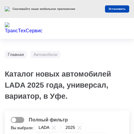
Скачивайте наше мобильное приложение
Установить
Главная
Автомобили
Каталог новых автомобилей
LADA 2025 года, универсал,
вариатор, в Уфе.
Полный фильтр
LADA
2025
Вы выбрали: