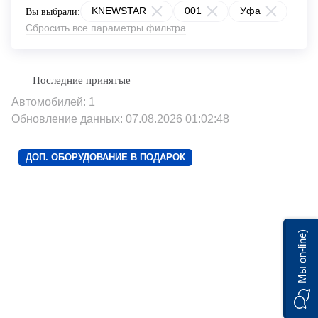
KNEWSTAR
001
Уфа
Вы выбрали:
Сбросить все параметры фильтра
Автомобилей: 1
Обновление данных: 07.08.2026 01:02:48
ДОП. ОБОРУДОВАНИЕ В ПОДАРОК
Мы on-line)