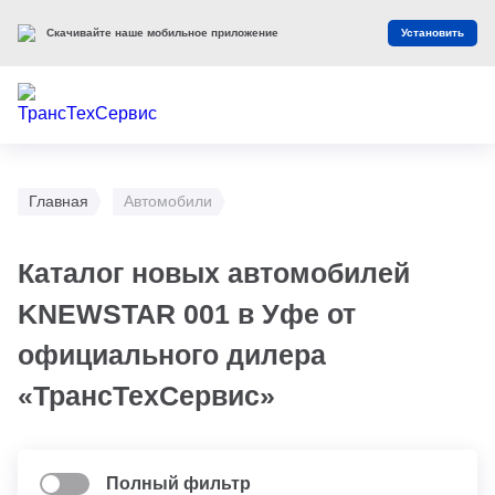
Скачивайте наше мобильное приложение
Установить
Главная
Автомобили
Каталог новых автомобилей
KNEWSTAR 001 в Уфе от
официального дилера
«ТрансТехСервис»
Полный фильтр