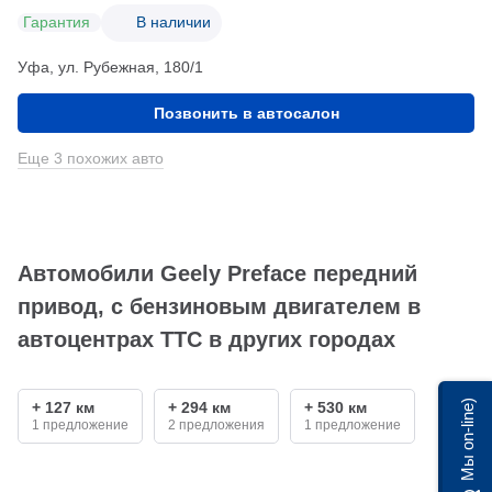
Гарантия
В наличии
Уфа, ул. Рубежная, 180/1
Позвонить в автосалон
Еще 3 похожих авто
Автомобили Geely Preface передний
привод, с бензиновым двигателем в
автоцентрах ТТС в других городах
Мы on-line)
+ 127 км
+ 294 км
+ 530 км
1 предложение
2 предложения
1 предложение