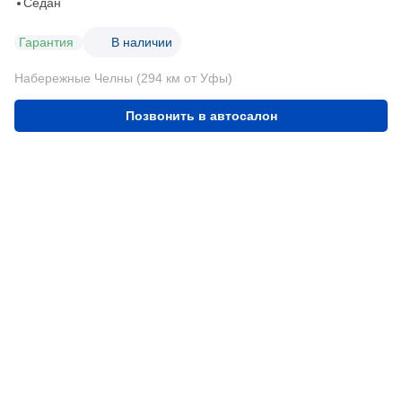
Седан
Гарантия
В наличии
Набережные Челны (294 км от Уфы)
Позвонить в автосалон