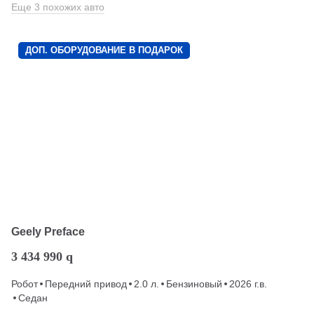
Еще 3 похожих авто
ДОП. ОБОРУДОВАНИЕ В ПОДАРОК
Geely Preface
3 434 990
q
Робот
Передний привод
2.0 л.
Бензиновый
2026 г.в.
Седан