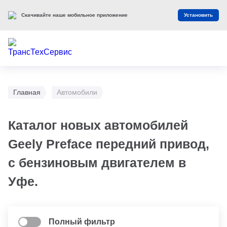
Скачивайте наше мобильное приложение
Установить
Главная
Автомобили
Каталог новых автомобилей
Geely Preface передний привод,
с бензиновым двигателем в
Уфе.
Полный фильтр