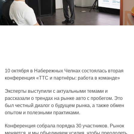
10 октября в Набережных Челнах состоялась вторая
конференция «ТТС и партнёры: работа в команде»
Эксперты выступили с актуальными темами и
рассказали о трендах на рынке авто с пробегом. Это
был честный диалог о будущем рынка, а также обмен
опытом и полезными практиками.
Конференция собрала порядка 30 участников. Рынок
меняется, и мы объединяем усилия, чтобы преодолеть