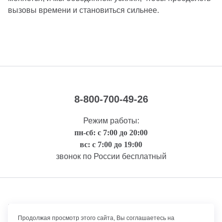
вызовы времени и становиться сильнее.
8-800-700-49-26
Режим работы:
пн-сб: с 7:00 до 20:00
вс: с 7:00 до 19:00
звонок по России бесплатный
Правовая информация
Продолжая просмотр этого сайта, Вы соглашаетесь на