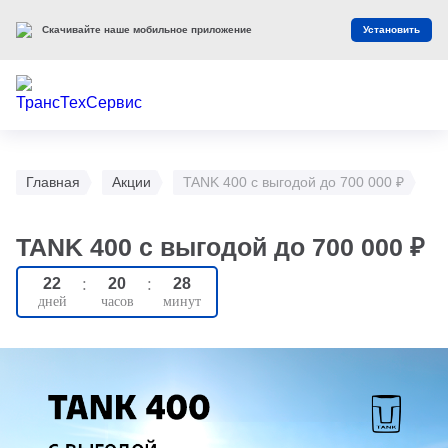
Скачивайте наше мобильное приложение
Установить
Главная
Акции
TANK 400 с выгодой до 700 000 ₽
TANK 400 с выгодой до 700 000 ₽
22
:
20
:
28