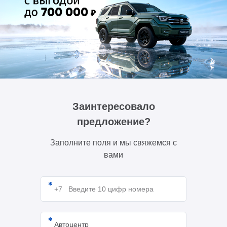
Заинтересовало
предложение?
Заполните поля и мы свяжемся с
вами