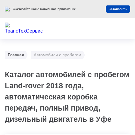
Скачивайте наше мобильное приложение
Установить
Главная
Автомобили с пробегом
Каталог автомобилей с пробегом
Land-rover 2018 года,
автоматическая коробка
передач, полный привод,
дизельный двигатель в Уфе