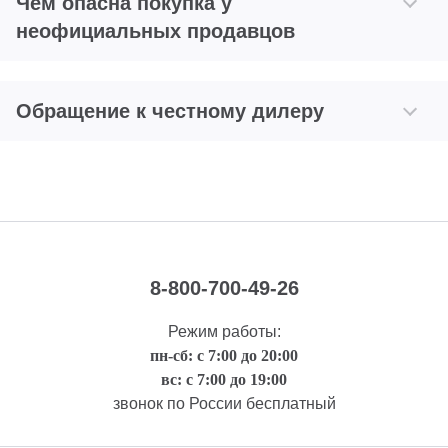
Чем опасна покупка у
неофициальных продавцов
Обращение к честному дилеру
8-800-700-49-26
Режим работы:
пн-сб: с 7:00 до 20:00
вс: с 7:00 до 19:00
звонок по России бесплатный