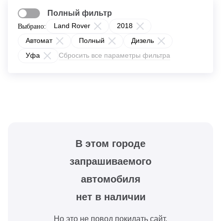
Полный фильтр
Land Rover
2018
Выбрано:
Автомат
Полный
Дизель
Уфа
Сбросить все параметры фильтра
В этом городе
запрашиваемого
автомобиля
нет в наличии
Но это не повод покидать сайт.