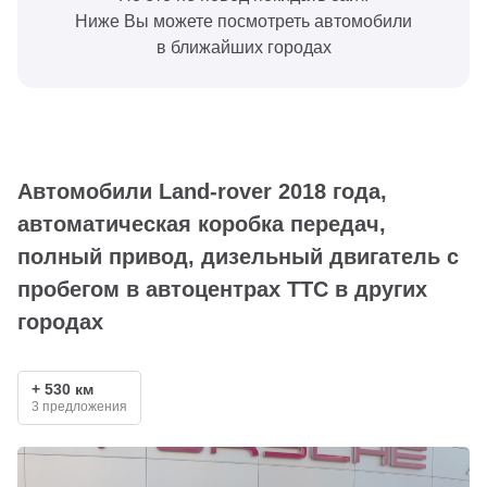
Ниже Вы можете посмотреть автомобили
в ближайших городах
Автомобили Land-rover 2018 года,
автоматическая коробка передач,
полный привод, дизельный двигатель с
пробегом в автоцентрах ТТС в других
городах
+ 530 км
3 предложения