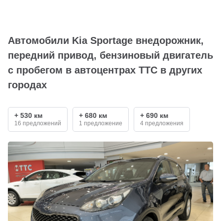
Автомобили Kia Sportage внедорожник,
передний привод, бензиновый двигатель
с пробегом в автоцентрах ТТС в других
городах
+ 530 км
+ 680 км
+ 690 км
16 предложений
1 предложение
4 предложения