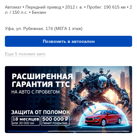
Автомат • Передний привод • 2012 г. в. • Пробег: 190 615 км • 2
л. / 150 л.с. • Бензин
Уфа, ул. Рубежная, 174 (МЕГА 1 этаж)
Позвонить в автосалон
Еще 5 похожих авто