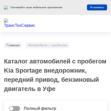
Оцените наш сайт
Оценить
Главная
Автомобили с пробегом
Каталог автомобилей с пробегом
Kia Sportage внедорожник,
передний привод, бензиновый
двигатель в Уфе
Полный фильтр