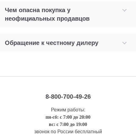
Чем опасна покупка у
неофициальных продавцов
Обращение к честному дилеру
8-800-700-49-26
Режим работы:
пн-сб: с 7:00 до 20:00
вс: с 7:00 до 19:00
звонок по России бесплатный