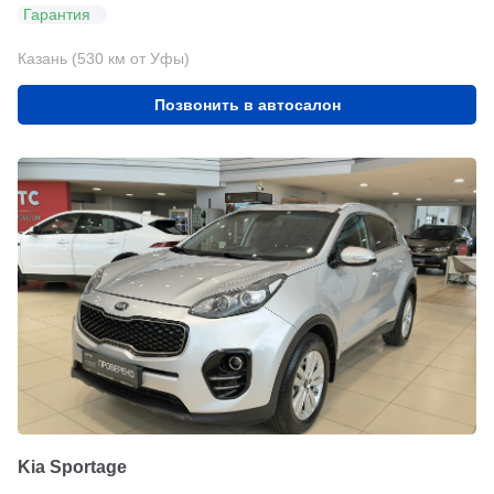
Гарантия
Казань (530 км от Уфы)
Позвонить в автосалон
Kia Sportage