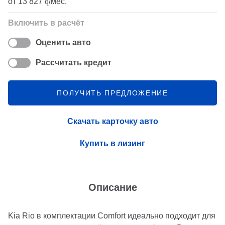
от
13 827
q
/мес.
Включить в расчёт
Оценить авто
Рассчитать кредит
ПОЛУЧИТЬ ПРЕДЛОЖЕНИЕ
Скачать карточку авто
Купить в лизинг
Описание
Kia Rio в комплектации Comfort идеально подходит для