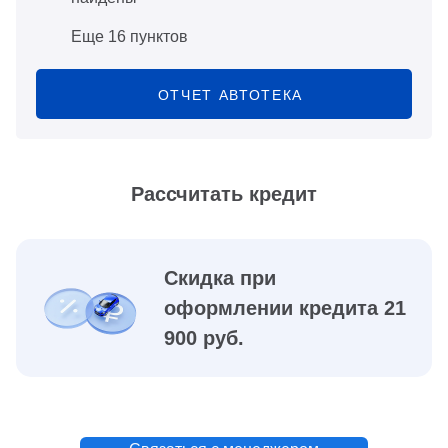
Еще 16 пунктов
ОТЧЕТ АВТОТЕКА
Рассчитать кредит
Скидка при
оформлении кредита 21
900 руб.