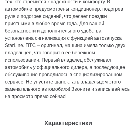
тех, кто стремится к надёжности и комфорту. В
автомобиле предусмотрены кондиционер, подогрев
руля и подогрев сидений, что делает поездки
приятными в любое время года. Для вашей
безопасности и дополнительного удобства
установлена сигнализация с функцией автозапуска
StarLine. ПТС – оригинал, машина имела только двух
владельцев, что говорит о её бережном
использовании. Первый владелец обслуживал
автомобиль у официального дилера, а последующее
обслуживание проводилось в специализированном
сервисе. Не упустите шанс стать владельцем этого
замечательного автомобиля! Звоните и записывайтесь
на просмотр прямо сейчас!
Характеристики