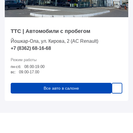
ТТС | Автомобили с пробегом
Йошкар-Ола, ул. Кирова, 2 (АС Renault)
+7 (8362) 68-16-68
пн-сб:
08.00-19.00
вс:
09.00-17.00
Все авто в салоне