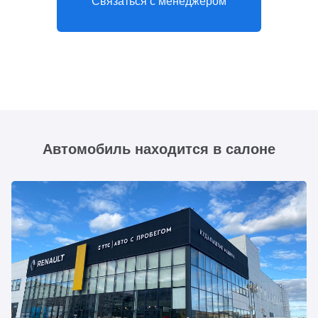
Связаться с менеджером
Автомобиль находится в салоне