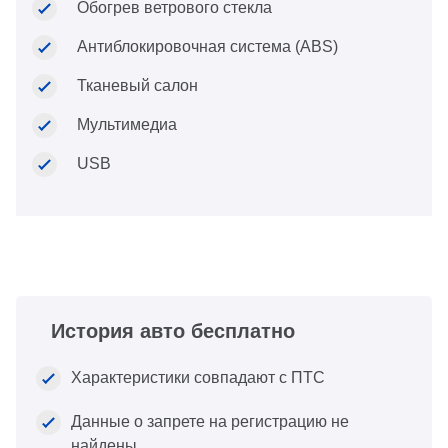
Обогрев ветрового стекла
Антиблокировочная система (ABS)
Тканевый салон
Мультимедиа
USB
История авто бесплатно
Характеристики совпадают с ПТС
Данные о запрете на регистрацию не
найдены