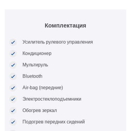
Комплектация
Усилитель рулевого управления
Кондиционер
Мультируль
Bluetooth
Air-bag (передние)
Электростеклоподъемники
Обогрев зеркал
Подогрев передних сидений