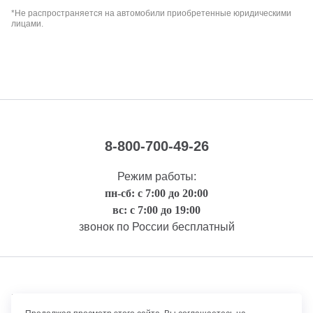
*Не распространяется на автомобили приобретенные юридическими
лицами.
8-800-700-49-26
Режим работы:
пн-сб: с 7:00 до 20:00
вс: с 7:00 до 19:00
звонок по России бесплатный
Правовая информация