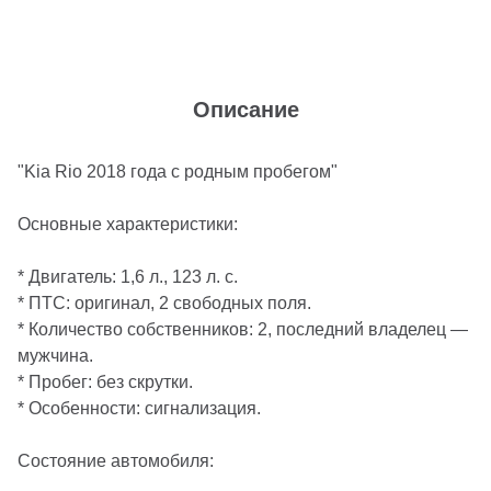
Описание
"Kia Rio 2018 года с родным пробегом"
Основные характеристики:
* Двигатель: 1,6 л., 123 л. с.
* ПТС: оригинал, 2 свободных поля.
* Количество собственников: 2, последний владелец —
мужчина.
* Пробег: без скрутки.
* Особенности: сигнализация.
Состояние автомобиля: