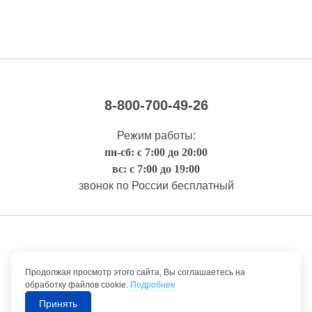
8-800-700-49-26
Режим работы:
пн-сб: с 7:00 до 20:00
вс: с 7:00 до 19:00
звонок по России бесплатный
Правовая информация
Продолжая просмотр этого сайта, Вы соглашаетесь на
обработку файлов cookie.
Подробнее
Принять
©1992-2026 ТрансТехСервис – продажа и обслуживание автомобилей.