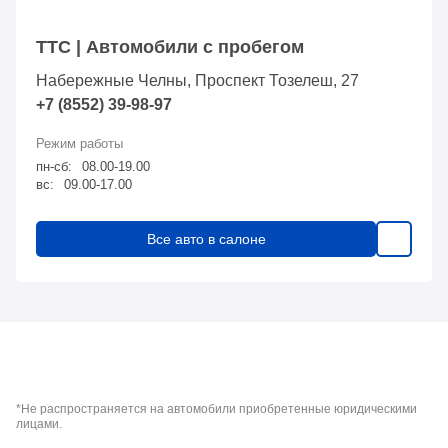
ТТС | Автомобили с пробегом
Набережные Челны, Проспект Тозелеш, 27
+7 (8552) 39-98-97
пн-сб:
08.00-19.00
вс:
09.00-17.00
Все авто в салоне
*Не распространяется на автомобили приобретенные юридическими
лицами.