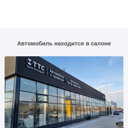
Автомобиль находится в салоне