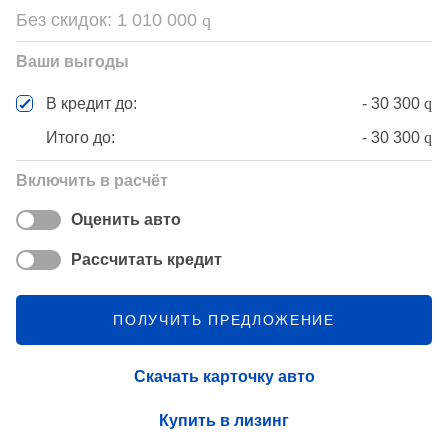
Без скидок:
1 010 000
q
Ваши выгоды
-
30 300
q
В кредит до:
Итого до:
-
30 300
q
Включить в расчёт
Оценить авто
Рассчитать кредит
ПОЛУЧИТЬ ПРЕДЛОЖЕНИЕ
Скачать карточку авто
Купить в лизинг