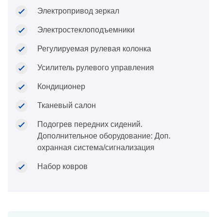
Электропривод зеркал
Электростеклоподъемники
Регулируемая рулевая колонка
Усилитель рулевого управления
Кондиционер
Тканевый салон
Подогрев передних сидений.
Дополнительное оборудование: Доп.
охранная система/сигнализация
Набор ковров