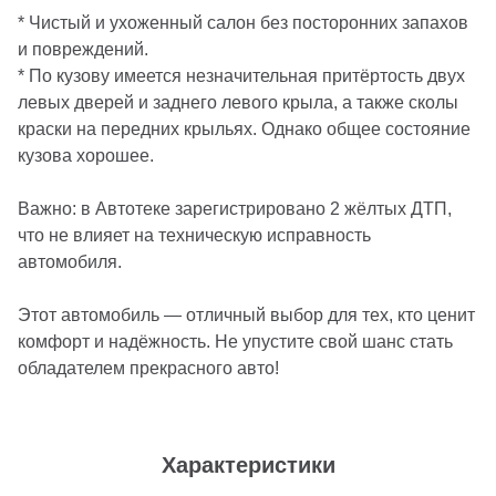
* Чистый и ухоженный салон без посторонних запахов
и повреждений.
* По кузову имеется незначительная притёртость двух
левых дверей и заднего левого крыла, а также сколы
краски на передних крыльях. Однако общее состояние
кузова хорошее.
Важно: в Автотеке зарегистрировано 2 жёлтых ДТП,
что не влияет на техническую исправность
автомобиля.
Этот автомобиль — отличный выбор для тех, кто ценит
комфорт и надёжность. Не упустите свой шанс стать
обладателем прекрасного авто!
Характеристики