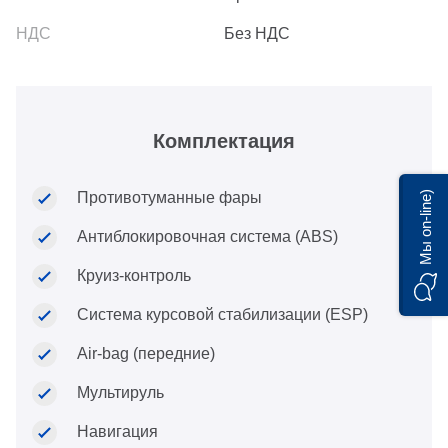
Без НДС
Комплектация
Противотуманные фары
Мы on-line)
Антиблокировочная система (ABS)
Круиз-контроль
Система курсовой стабилизации (ESP)
Air-bag (передние)
Мультируль
Навигация