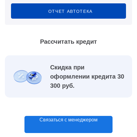
ОТЧЕТ АВТОТЕКА
Рассчитать кредит
Скидка при
оформлении кредита 30
300 руб.
Связаться с менеджером