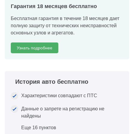
Гарантия 18 месяцев бесплатно
Бесплатная гарантия в течение 18 месяцев дает
полную защиту от технических неисправностей
основных узлов и агрегатов.
Узнать подробнее
История авто бесплатно
Характеристики совпадают с ПТС
Данные о запрете на регистрацию не
найдены
Еще 16 пунктов