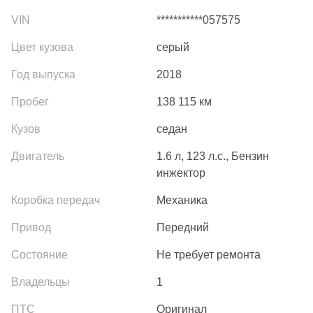
***********057575
серый
2018
138 115
км
седан
1.6 л, 123 л.с., Бензин
инжектор
Механика
Передний
Не требует ремонта
1
Оригинал