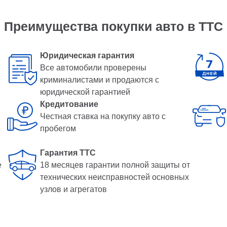
Преимущества покупки авто в ТТС
Юридическая гарантия
Все автомобили проверены
криминалистами и продаются с
юридической гарантией
Кредитование
Честная ставка на покупку авто с
пробегом
Гарантия ТТС
е
18 месяцев гарантии полной защиты от
технических неисправностей основных
узлов и агрегатов