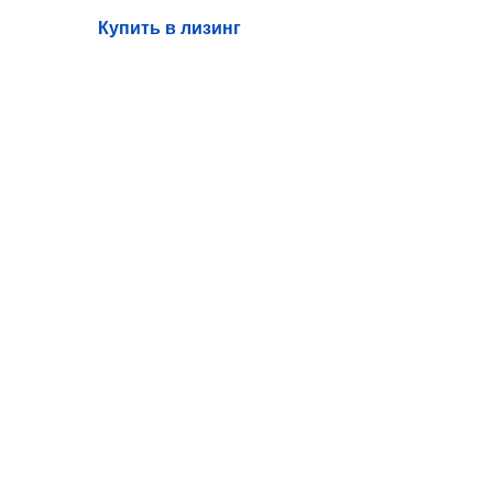
Купить в лизинг