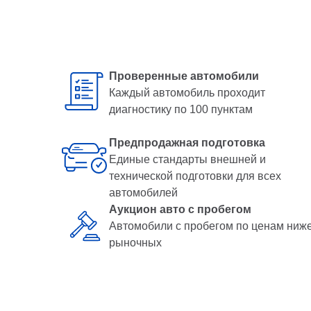
Проверенные автомобили
Каждый автомобиль проходит
диагностику по 100 пунктам
Предпродажная подготовка
Единые стандарты внешней и
технической подготовки для всех
автомобилей
Аукцион авто с пробегом
Автомобили с пробегом по ценам ниж
рыночных