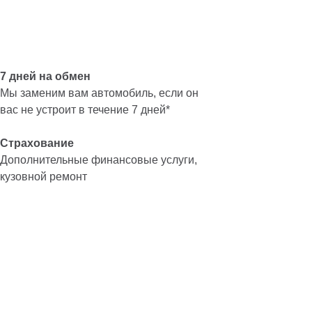
7 дней на обмен
Мы заменим вам автомобиль, если он
вас не устроит в течение 7 дней*
Страхование
Дополнительные финансовые услуги,
кузовной ремонт