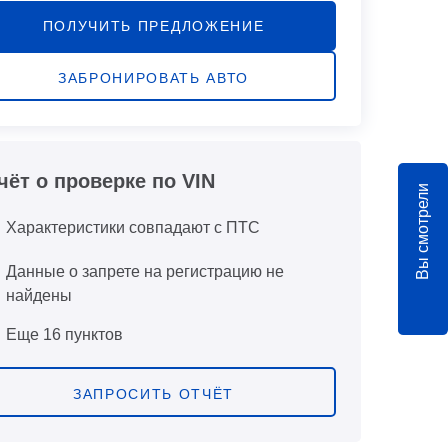
ПОЛУЧИТЬ ПРЕДЛОЖЕНИЕ
ЗАБРОНИРОВАТЬ АВТО
чёт о проверке по VIN
Вы смотрели
Характеристики совпадают с ПТС
Данные о запрете на регистрацию не
найдены
Еще 16 пунктов
ЗАПРОСИТЬ ОТЧЁТ