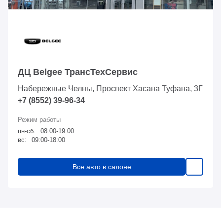
ДЦ Belgee ТрансТехСервис
Набережные Челны, Проспект Хасана Туфана, 3Г
+7 (8552) 39-96-34
пн-сб:
08:00-19:00
вс:
09:00-18:00
Все авто в салоне