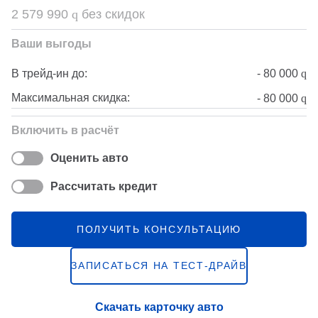
2 579 990
q
без скидок
Ваши выгоды
-
80 000
q
В трейд-ин до:
Максимальная скидка:
-
80 000
q
Включить в расчёт
Оценить авто
Рассчитать кредит
ПОЛУЧИТЬ КОНСУЛЬТАЦИЮ
ЗАПИСАТЬСЯ НА ТЕСТ-ДРАЙВ
Скачать карточку авто