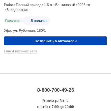
Робот
Полный привод
1.5 л.
Бензиновый
2026 г.в.
Внедорожник
Гарантия
В наличии
Уфа, ул. Рубежная, 180/1
Позвонить в автосалон
Еще 4 похожих авто
8-800-700-49-26
Режим работы:
пн-сб: с 7:00 до 20:00