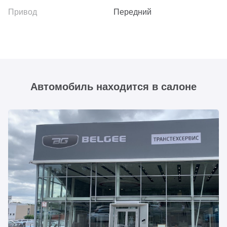
Передний
Автомобиль находится в салоне