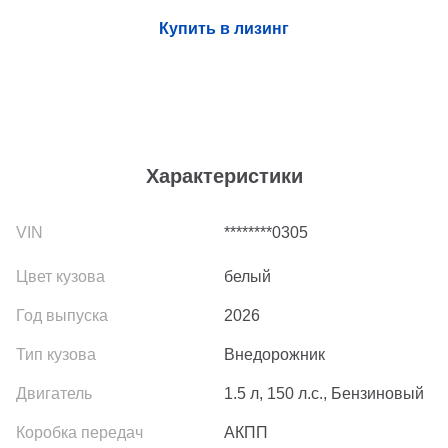
Купить в лизинг
Характеристики
********0305
белый
2026
Внедорожник
1.5 л, 150 л.с., Бензиновый
АКПП