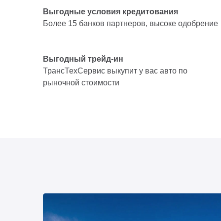
Выгодные условия кредитования
Более 15 банков партнеров, высоке одобрение
Выгодный трейд-ин
ТрансТехСервис выкупит у вас авто по
рыночной стоимости