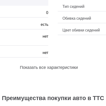
Тип сидений
0
Обивка сидений
есть
Цвет обивки сидений
нет
нет
Показать
все характеристики
Преимущества покупки авто в ТТС