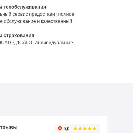
ы техобслуживания
ный сервис предоставит полное
е обслуживание и качественный
ы страхования
ОСАГО, ДСАГО. Индивидуальные
тзывы