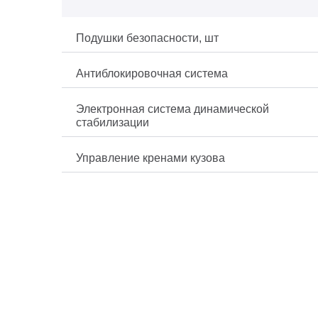
Подушки безопасности, шт
Антиблокировочная система
Электронная система динамической
стабилизации
Управление кренами кузова