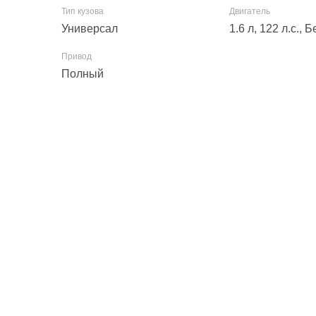
Универсал
1.6 л, 122 л.с.,
Полный