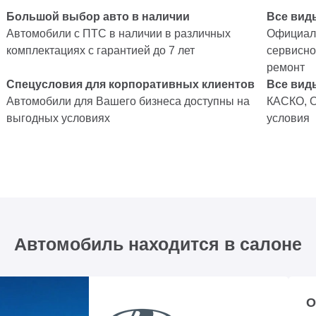
Большой выбор авто в наличии
Все вид
Автомобили с ПТС в наличии в различных
Официаль
комплектациях с гарантией до 7 лет
сервисно
ремонт
Спецусловия для корпоративных клиентов
Все вид
Автомобили для Вашего бизнеса доступны на
КАСКО, 
выгодных условиях
условия
Автомобиль находится в салоне
О