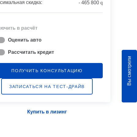
симальная скидка:
-
465 800
q
ючить в расчёт
Оценить авто
Рассчитать кредит
Вы смотрели
ПОЛУЧИТЬ КОНСУЛЬТАЦИЮ
ЗАПИСАТЬСЯ НА ТЕСТ-ДРАЙВ
Купить в лизинг