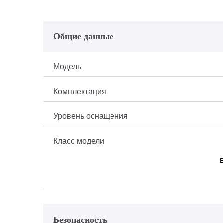
Общие данные
Модель
Комплектация
Уровень оснащения
Класс модели
Безопасность